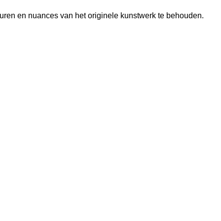
turen en nuances van het originele kunstwerk te behouden.