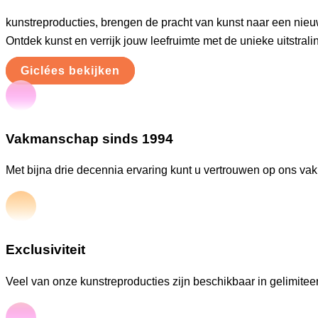
kunstreproducties, brengen de pracht van kunst naar een nieu
Ontdek kunst en verrijk jouw leefruimte met de unieke uitstral
Giclées bekijken
Vakmanschap sinds 1994
Met bijna drie decennia ervaring kunt u vertrouwen op ons va
Exclusiviteit
Veel van onze kunstreproducties zijn beschikbaar in gelimiteer