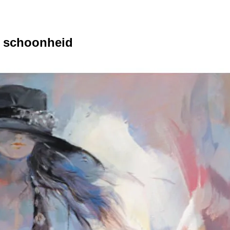
e schoonheid