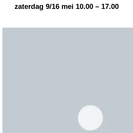
zaterdag 9/16 mei 10.00 – 17.00