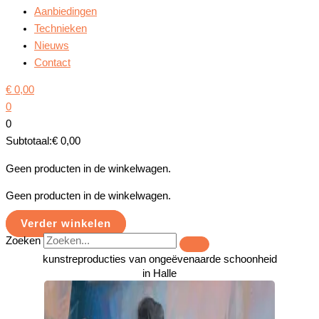
Aanbiedingen
Technieken
Nieuws
Contact
€
0,00
0
0
Subtotaal:
€
0,00
Geen producten in de winkelwagen.
Geen producten in de winkelwagen.
Verder winkelen
Zoeken
kunstreproducties van ongeëvenaarde schoonheid
in Halle