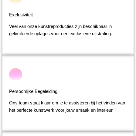
Exclusiviteit
Veel van onze kunstreproducties zijn beschikbaar in
gelimiteerde oplages voor een exclusieve uitstraling.
Persoonlijke Begeleiding
Ons team staat klaar om je te assisteren bij het vinden van
het perfecte kunstwerk voor jouw smaak en interieur.