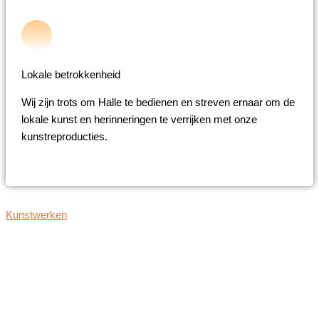
Lokale betrokkenheid
Wij zijn trots om Halle te bedienen en streven ernaar om de
lokale kunst en herinneringen te verrijken met onze
kunstreproducties.
Kunstwerken