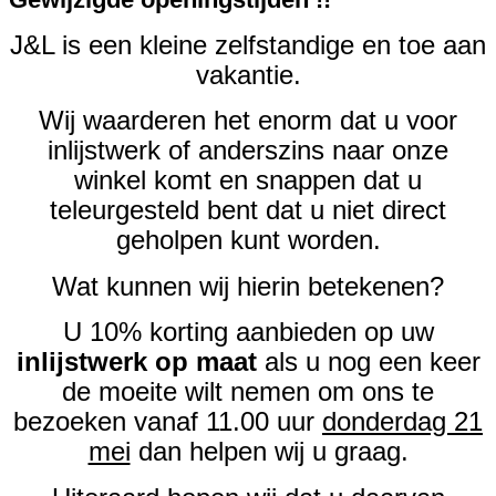
J&L is een kleine zelfstandige en toe aan
vakantie.
Wij waarderen het enorm dat u voor
inlijstwerk of anderszins naar onze
winkel komt en snappen dat u
teleurgesteld bent dat u niet direct
geholpen kunt worden.
Wat kunnen wij hierin betekenen?
U 10% korting aanbieden op uw
inlijstwerk op maat
als u nog een keer
de moeite wilt nemen om ons te
bezoeken vanaf 11.00 uur
donderdag 21
mei
dan helpen wij u graag.