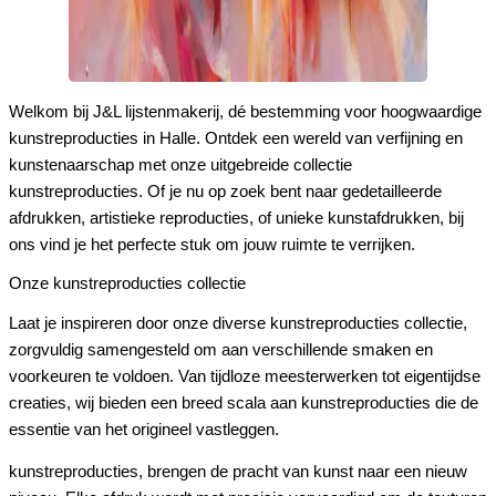
Welkom bij J&L lijstenmakerij, dé bestemming voor hoogwaardige
kunstreproducties in Halle. Ontdek een wereld van verfijning en
kunstenaarschap met onze uitgebreide collectie
kunstreproducties. Of je nu op zoek bent naar gedetailleerde
afdrukken, artistieke reproducties, of unieke kunstafdrukken, bij
ons vind je het perfecte stuk om jouw ruimte te verrijken.
Onze kunstreproducties collectie
Laat je inspireren door onze diverse kunstreproducties collectie,
zorgvuldig samengesteld om aan verschillende smaken en
voorkeuren te voldoen. Van tijdloze meesterwerken tot eigentijdse
creaties, wij bieden een breed scala aan kunstreproducties die de
essentie van het origineel vastleggen.
kunstreproducties, brengen de pracht van kunst naar een nieuw