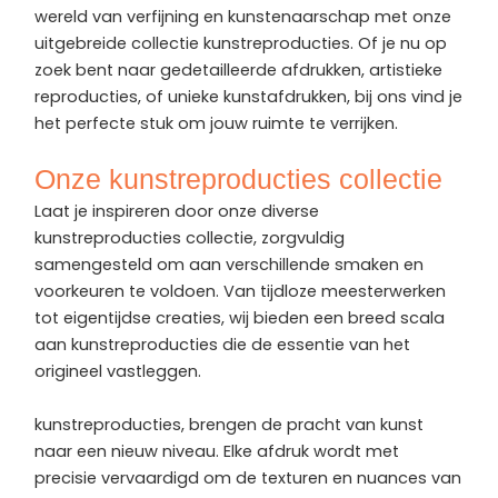
wereld van verfijning en kunstenaarschap met onze
uitgebreide collectie kunstreproducties. Of je nu op
zoek bent naar gedetailleerde afdrukken, artistieke
reproducties, of unieke kunstafdrukken, bij ons vind je
het perfecte stuk om jouw ruimte te verrijken.
Onze kunstreproducties collectie
Laat je inspireren door onze diverse
kunstreproducties collectie, zorgvuldig
samengesteld om aan verschillende smaken en
voorkeuren te voldoen. Van tijdloze meesterwerken
tot eigentijdse creaties, wij bieden een breed scala
aan kunstreproducties die de essentie van het
origineel vastleggen.
kunstreproducties, brengen de pracht van kunst
naar een nieuw niveau. Elke afdruk wordt met
precisie vervaardigd om de texturen en nuances van