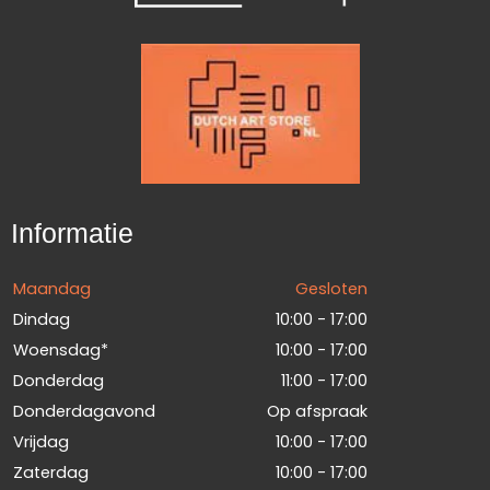
Informatie
Maandag
Gesloten
Dindag
10:00 - 17:00
Woensdag*
10:00 - 17:00
Donderdag
11:00 - 17:00
Donderdagavond
Op afspraak
Vrijdag
10:00 - 17:00
Zaterdag
10:00 - 17:00