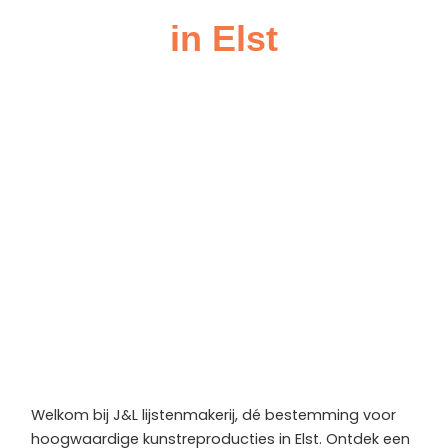
in Elst
Welkom bij J&L lijstenmakerij, dé bestemming voor
hoogwaardige kunstreproducties in Elst. Ontdek een