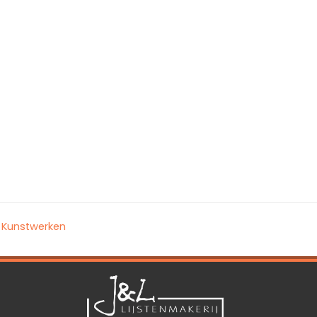
Kunstwerken