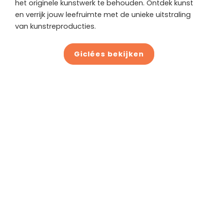
het originele kunstwerk te behouden. Ontdek kunst
en verrijk jouw leefruimte met de unieke uitstraling
van kunstreproducties.
Giclées bekijken