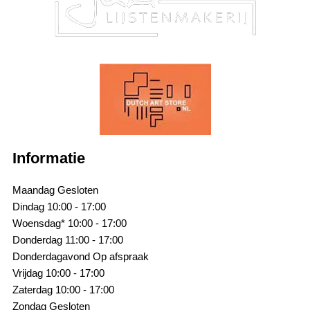
Informatie
Maandag
Gesloten
Dindag
10:00 - 17:00
Woensdag*
10:00 - 17:00
Donderdag
11:00 - 17:00
Donderdagavond
Op afspraak
Vrijdag
10:00 - 17:00
Zaterdag
10:00 - 17:00
Zondag
Gesloten