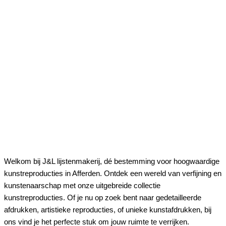
Welkom bij J&L lijstenmakerij, dé bestemming voor hoogwaardige
kunstreproducties in Afferden. Ontdek een wereld van verfijning en
kunstenaarschap met onze uitgebreide collectie
kunstreproducties. Of je nu op zoek bent naar gedetailleerde
afdrukken, artistieke reproducties, of unieke kunstafdrukken, bij
ons vind je het perfecte stuk om jouw ruimte te verrijken.