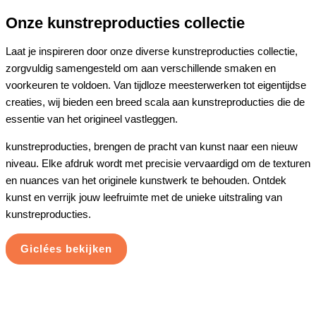
Onze kunstreproducties collectie
Laat je inspireren door onze diverse kunstreproducties collectie,
zorgvuldig samengesteld om aan verschillende smaken en
voorkeuren te voldoen. Van tijdloze meesterwerken tot eigentijdse
creaties, wij bieden een breed scala aan kunstreproducties die de
essentie van het origineel vastleggen.
kunstreproducties, brengen de pracht van kunst naar een nieuw
niveau. Elke afdruk wordt met precisie vervaardigd om de texturen
en nuances van het originele kunstwerk te behouden. Ontdek
kunst en verrijk jouw leefruimte met de unieke uitstraling van
kunstreproducties.
Giclées bekijken