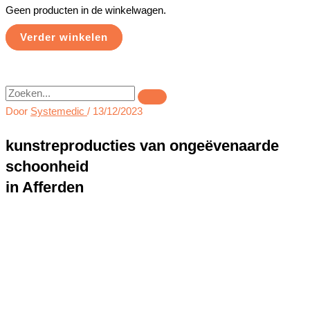
Geen producten in de winkelwagen.
Verder winkelen
Zoeken
Door
Systemedic
/
13/12/2023
kunstreproducties van ongeëvenaarde
schoonheid
in Afferden