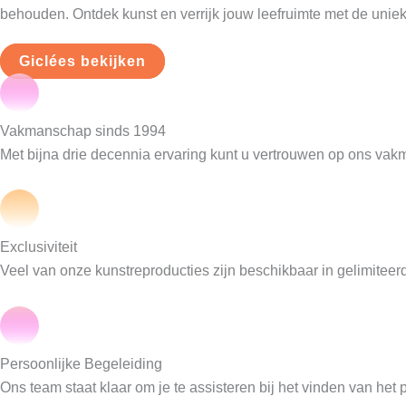
behouden. Ontdek kunst en verrijk jouw leefruimte met de unie
Giclées bekijken
Vakmanschap sinds 1994
Met bijna drie decennia ervaring kunt u vertrouwen op ons vak
Exclusiviteit
Veel van onze kunstreproducties zijn beschikbaar in gelimiteerd
Persoonlijke Begeleiding
Ons team staat klaar om je te assisteren bij het vinden van het