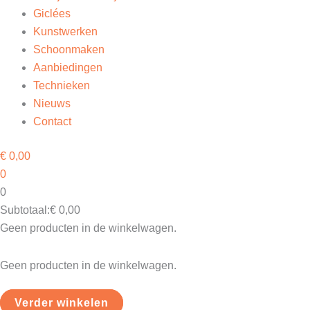
Giclées
Kunstwerken
Schoonmaken
Aanbiedingen
Technieken
Nieuws
Contact
€
0,00
0
0
Subtotaal:
€
0,00
Geen producten in de winkelwagen.
Geen producten in de winkelwagen.
Verder winkelen