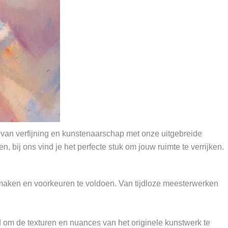
van verfijning en kunstenaarschap met onze uitgebreide
n, bij ons vind je het perfecte stuk om jouw ruimte te verrijken.
smaken en voorkeuren te voldoen. Van tijdloze meesterwerken
 om de texturen en nuances van het originele kunstwerk te