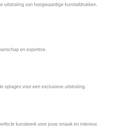
ke uitstraling van hoogwaardige kunstafdrukken.
manschap en expertise.
e oplages voor een exclusieve uitstraling.
 perfecte kunstwerk voor jouw smaak en interieur.