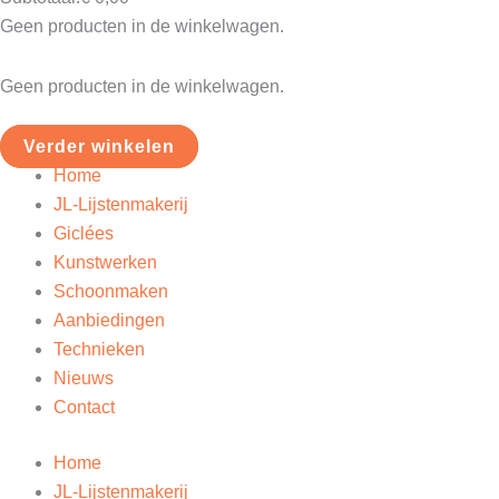
Geen producten in de winkelwagen.
Geen producten in de winkelwagen.
Verder winkelen
Home
JL-Lijstenmakerij
Giclées
Kunstwerken
Schoonmaken
Aanbiedingen
Technieken
Nieuws
Contact
Home
JL-Lijstenmakerij