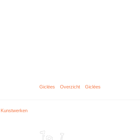
Giclées
Overzicht
Giclées
Kunstwerken