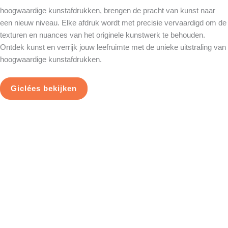
hoogwaardige kunstafdrukken, brengen de pracht van kunst naar
een nieuw niveau. Elke afdruk wordt met precisie vervaardigd om de
texturen en nuances van het originele kunstwerk te behouden.
Ontdek kunst en verrijk jouw leefruimte met de unieke uitstraling van
hoogwaardige kunstafdrukken.
Giclées bekijken