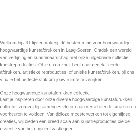
Welkom bij J&L lijstenmakerij, dé bestemming voor hoogwaardige
hoogwaardige kunstafdrukken in Laag-Soeren. Ontdek een wereld
van verfijning en kunstenaarschap met onze uitgebreide collectie
kunstreproducties. Of je nu op zoek bent naar gedetailleerde
afdrukken, artistieke reproducties, of unieke kunstafdrukken, bij ons
vind je het perfecte stuk om jouw ruimte te verrijken.
Onze hoogwaardige kunstafdrukken collectie
Laat je inspireren door onze diverse hoogwaardige kunstafdrukken
collectie, zorgvuldig samengesteld om aan verschillende smaken en
voorkeuren te voldoen. Van tijdloze meesterwerken tot eigentijdse
creaties, wij bieden een breed scala aan kunstreproducties die de
essentie van het origineel vastleggen.