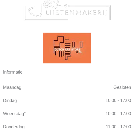
Informatie
Maandag
Gesloten
Dindag
10:00 - 17:00
Woensdag*
10:00 - 17:00
Donderdag
11:00 - 17:00