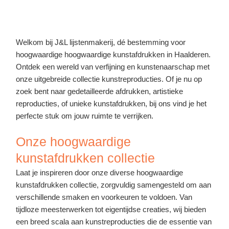
Welkom bij J&L lijstenmakerij, dé bestemming voor
hoogwaardige hoogwaardige kunstafdrukken in Haalderen.
Ontdek een wereld van verfijning en kunstenaarschap met
onze uitgebreide collectie kunstreproducties. Of je nu op
zoek bent naar gedetailleerde afdrukken, artistieke
reproducties, of unieke kunstafdrukken, bij ons vind je het
perfecte stuk om jouw ruimte te verrijken.
Onze hoogwaardige
kunstafdrukken collectie
Laat je inspireren door onze diverse hoogwaardige
kunstafdrukken collectie, zorgvuldig samengesteld om aan
verschillende smaken en voorkeuren te voldoen. Van
tijdloze meesterwerken tot eigentijdse creaties, wij bieden
een breed scala aan kunstreproducties die de essentie van