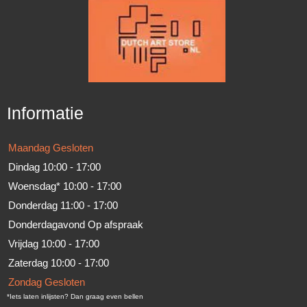
Informatie
Maandag
Gesloten
Dindag
10:00 - 17:00
Woensdag*
10:00 - 17:00
Donderdag
11:00 - 17:00
Donderdagavond
Op afspraak
Vrijdag
10:00 - 17:00
Zaterdag
10:00 - 17:00
Zondag
Gesloten
*Iets laten inlijsten? Dan graag even bellen