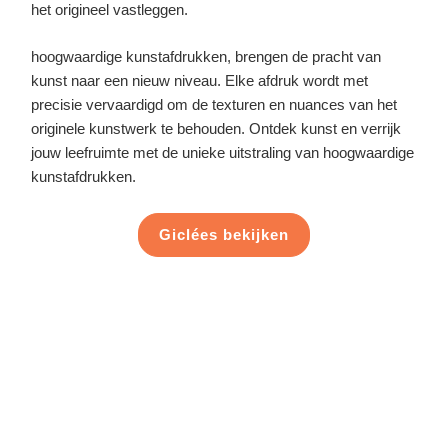
het origineel vastleggen.
hoogwaardige kunstafdrukken, brengen de pracht van
kunst naar een nieuw niveau. Elke afdruk wordt met
precisie vervaardigd om de texturen en nuances van het
originele kunstwerk te behouden. Ontdek kunst en verrijk
jouw leefruimte met de unieke uitstraling van hoogwaardige
kunstafdrukken.
Giclées bekijken