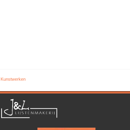
Kunstwerken