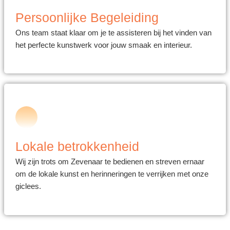
Persoonlijke Begeleiding
Ons team staat klaar om je te assisteren bij het vinden van
het perfecte kunstwerk voor jouw smaak en interieur.
Lokale betrokkenheid
Wij zijn trots om Zevenaar te bedienen en streven ernaar
om de lokale kunst en herinneringen te verrijken met onze
giclees.