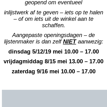
geopend om eventueel
inlijstwerk af te geven – iets op te halen
– of om iets uit de winkel aan te
schaffen.
Aangepaste openingsdagen – de
lijstenmaker is dan zelf
NIET
aanwezig:
dinsdag 5/12/19 mei 10.00 – 17.00
vrijdagmiddag 8/15 mei 13.00 – 17.00
zaterdag 9/16 mei 10.00 – 17.00