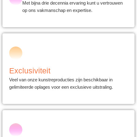
Met bijna drie decennia ervaring kunt u vertrouwen
op ons vakmanschap en expertise.
Exclusiviteit
Veel van onze kunstreproducties zijn beschikbaar in
gelimiteerde oplages voor een exclusieve uitstraling.