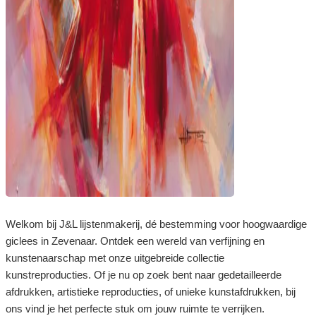
Welkom bij J&L lijstenmakerij, dé bestemming voor hoogwaardige
giclees in Zevenaar. Ontdek een wereld van verfijning en
kunstenaarschap met onze uitgebreide collectie
kunstreproducties. Of je nu op zoek bent naar gedetailleerde
afdrukken, artistieke reproducties, of unieke kunstafdrukken, bij
ons vind je het perfecte stuk om jouw ruimte te verrijken.