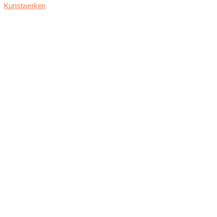
Kunstwerken