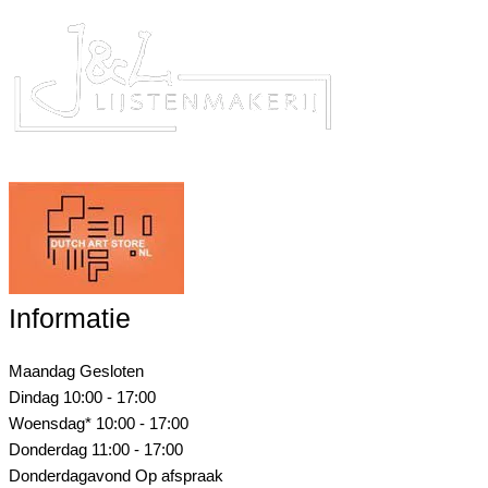
Informatie
Maandag
Gesloten
Dindag
10:00 - 17:00
Woensdag*
10:00 - 17:00
Donderdag
11:00 - 17:00
Donderdagavond
Op afspraak