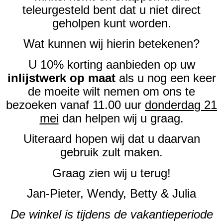
teleurgesteld bent dat u niet direct
geholpen kunt worden.
Wat kunnen wij hierin betekenen?
U 10% korting aanbieden op uw
inlijstwerk op maat
als u nog een keer
de moeite wilt nemen om ons te
bezoeken vanaf 11.00 uur
donderdag 21
mei
dan helpen wij u graag.
Uiteraard hopen wij dat u daarvan
gebruik zult maken.
Graag zien wij u terug!
Jan-Pieter, Wendy, Betty & Julia
De winkel is tijdens de vakantieperiode