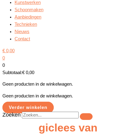
Kunstwerken
Schoonmaken
Aanbiedingen
Technieken
Nieuws
Contact
€
0,00
0
0
Subtotaal:
€
0,00
Geen producten in de winkelwagen.
Geen producten in de winkelwagen.
Verder winkelen
Zoeken
giclees van