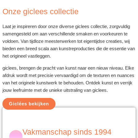
Onze giclees collectie
Laat je inspireren door onze diverse giclees collectie, zorgvuldig
samengesteld om aan verschillende smaken en voorkeuren te
voldoen. Van tijdloze meesterwerken tot eigentijdse creaties, wij
bieden een breed scala aan kunstreproducties die de essentie van
het origineel vastleggen.
giclees, brengen de pracht van kunst naar een nieuw niveau. Elke
afdruk wordt met precisie vervaardigd om de texturen en nuances
van het originele kunstwerk te behouden. Ontdek kunst en verrijk
jouw leefruimte met de unieke uitstraling van giclees.
Giclées bekijken
Vakmanschap sinds 1994