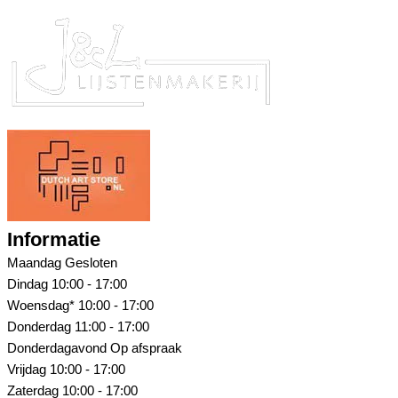
Informatie
Maandag
Gesloten
Dindag
10:00 - 17:00
Woensdag*
10:00 - 17:00
Donderdag
11:00 - 17:00
Donderdagavond
Op afspraak
Vrijdag
10:00 - 17:00
Zaterdag
10:00 - 17:00