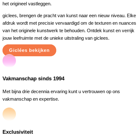
het origineel vastleggen.
giclees, brengen de pracht van kunst naar een nieuw niveau. Elke
afdruk wordt met precisie vervaardigd om de texturen en nuances
van het originele kunstwerk te behouden. Ontdek kunst en verrijk
jouw leefruimte met de unieke uitstraling van giclees.
Giclées bekijken
Vakmanschap sinds 1994
Met bijna drie decennia ervaring kunt u vertrouwen op ons
vakmanschap en expertise.
Exclusiviteit