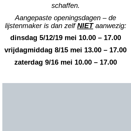
schaffen.
Aangepaste openingsdagen – de
lijstenmaker is dan zelf
NIET
aanwezig:
dinsdag 5/12/19 mei 10.00 – 17.00
vrijdagmiddag 8/15 mei 13.00 – 17.00
zaterdag 9/16 mei 10.00 – 17.00