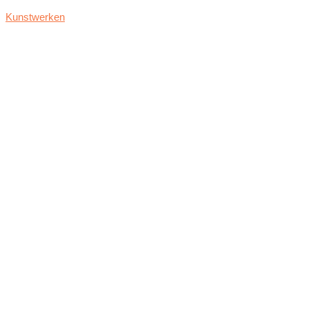
Kunstwerken