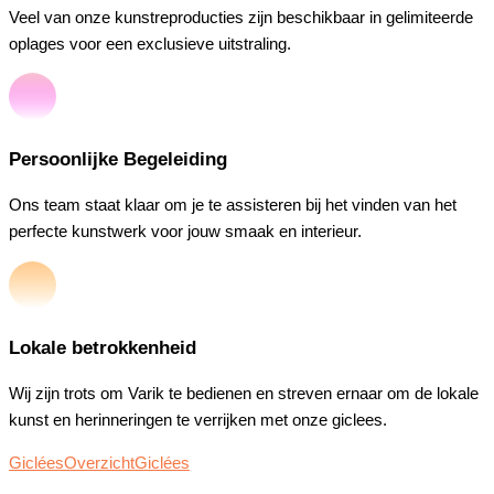
Veel van onze kunstreproducties zijn beschikbaar in gelimiteerde
oplages voor een exclusieve uitstraling.
Persoonlijke Begeleiding
Ons team staat klaar om je te assisteren bij het vinden van het
perfecte kunstwerk voor jouw smaak en interieur.
Lokale betrokkenheid
Wij zijn trots om Varik te bedienen en streven ernaar om de lokale
kunst en herinneringen te verrijken met onze giclees.
Giclées
Overzicht
Giclées