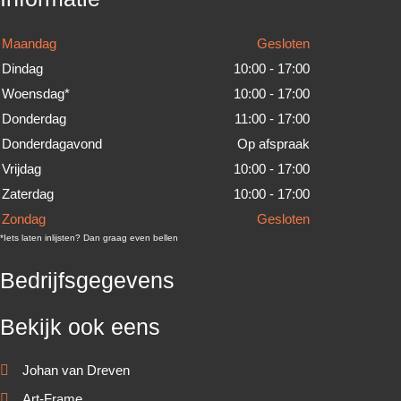
Maandag
Gesloten
Dindag
10:00 - 17:00
Woensdag*
10:00 - 17:00
Donderdag
11:00 - 17:00
Donderdagavond
Op afspraak
Vrijdag
10:00 - 17:00
Zaterdag
10:00 - 17:00
Zondag
Gesloten
*Iets laten inlijsten? Dan graag even bellen
Bedrijfsgegevens
Bekijk ook eens
Johan van Dreven
Art-Frame