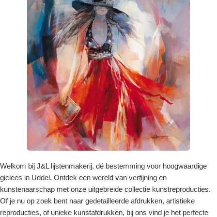
Welkom bij J&L lijstenmakerij, dé bestemming voor hoogwaardige
giclees in Uddel. Ontdek een wereld van verfijning en
kunstenaarschap met onze uitgebreide collectie kunstreproducties.
Of je nu op zoek bent naar gedetailleerde afdrukken, artistieke
reproducties, of unieke kunstafdrukken, bij ons vind je het perfecte