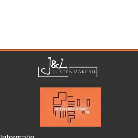
Informatie