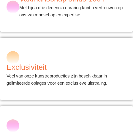
Met bijna drie decennia ervaring kunt u vertrouwen op
ons vakmanschap en expertise.
Exclusiviteit
Veel van onze kunstreproducties zijn beschikbaar in
gelimiteerde oplages voor een exclusieve uitstraling.