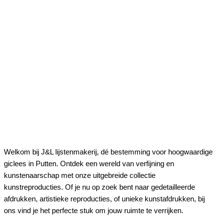
Welkom bij J&L lijstenmakerij, dé bestemming voor hoogwaardige
giclees in Putten. Ontdek een wereld van verfijning en
kunstenaarschap met onze uitgebreide collectie
kunstreproducties. Of je nu op zoek bent naar gedetailleerde
afdrukken, artistieke reproducties, of unieke kunstafdrukken, bij
ons vind je het perfecte stuk om jouw ruimte te verrijken.