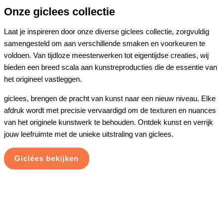
Onze giclees collectie
Laat je inspireren door onze diverse giclees collectie, zorgvuldig
samengesteld om aan verschillende smaken en voorkeuren te
voldoen. Van tijdloze meesterwerken tot eigentijdse creaties, wij
bieden een breed scala aan kunstreproducties die de essentie van
het origineel vastleggen.
giclees, brengen de pracht van kunst naar een nieuw niveau. Elke
afdruk wordt met precisie vervaardigd om de texturen en nuances
van het originele kunstwerk te behouden. Ontdek kunst en verrijk
jouw leefruimte met de unieke uitstraling van giclees.
Giclées bekijken