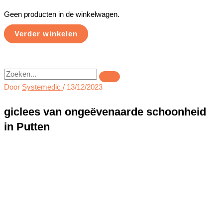
Geen producten in de winkelwagen.
Verder winkelen
Zoeken
Door
Systemedic
/
13/12/2023
giclees van ongeëvenaarde schoonheid
in Putten