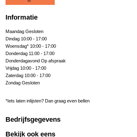
Informatie
Maandag
Gesloten
Dindag
10:00 - 17:00
Woensdag*
10:00 - 17:00
Donderdag
11:00 - 17:00
Donderdagavond
Op afspraak
Vrijdag
10:00 - 17:00
Zaterdag
10:00 - 17:00
Zondag
Gesloten
*Iets laten inlijsten? Dan graag even bellen
Bedrijfsgegevens
Bekijk ook eens