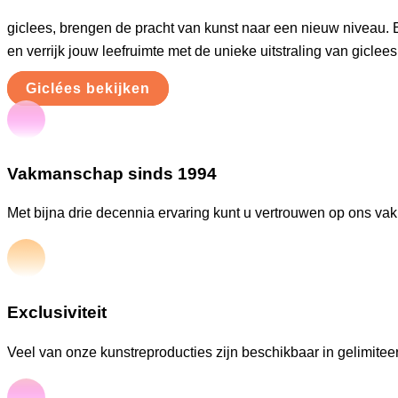
giclees, brengen de pracht van kunst naar een nieuw niveau. 
en verrijk jouw leefruimte met de unieke uitstraling van giclees
Giclées bekijken
Vakmanschap sinds 1994
Met bijna drie decennia ervaring kunt u vertrouwen op ons va
Exclusiviteit
Veel van onze kunstreproducties zijn beschikbaar in gelimiteer