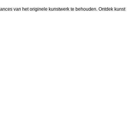
uances van het originele kunstwerk te behouden. Ontdek kunst