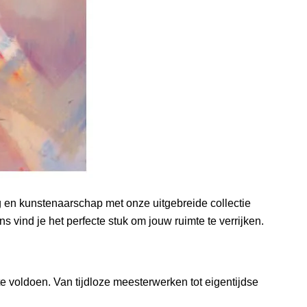
 en kunstenaarschap met onze uitgebreide collectie
s vind je het perfecte stuk om jouw ruimte te verrijken.
e voldoen. Van tijdloze meesterwerken tot eigentijdse