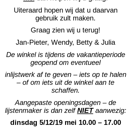
Uiteraard hopen wij dat u daarvan
gebruik zult maken.
Graag zien wij u terug!
Jan-Pieter, Wendy, Betty & Julia
De winkel is tijdens de vakantieperiode
geopend om eventueel
inlijstwerk af te geven – iets op te halen
– of om iets uit de winkel aan te
schaffen.
Aangepaste openingsdagen – de
lijstenmaker is dan zelf
NIET
aanwezig:
dinsdag 5/12/19 mei 10.00 – 17.00