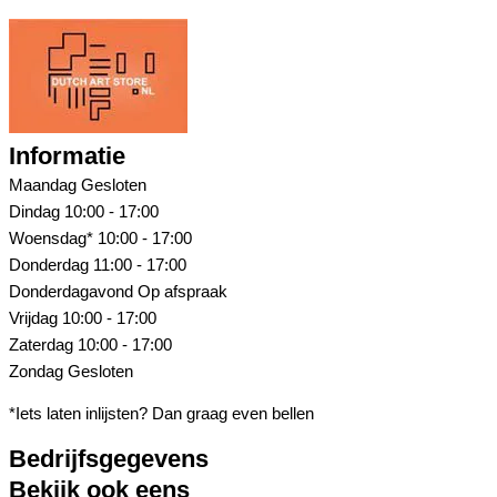
Informatie
Maandag
Gesloten
Dindag
10:00 - 17:00
Woensdag*
10:00 - 17:00
Donderdag
11:00 - 17:00
Donderdagavond
Op afspraak
Vrijdag
10:00 - 17:00
Zaterdag
10:00 - 17:00
Zondag
Gesloten
*Iets laten inlijsten? Dan graag even bellen
Bedrijfsgegevens
Bekijk ook eens