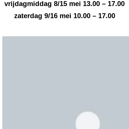
vrijdagmiddag 8/15 mei 13.00 – 17.00
zaterdag 9/16 mei 10.00 – 17.00