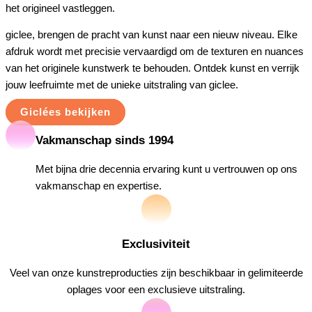
het origineel vastleggen.
giclee, brengen de pracht van kunst naar een nieuw niveau. Elke
afdruk wordt met precisie vervaardigd om de texturen en nuances
van het originele kunstwerk te behouden. Ontdek kunst en verrijk
jouw leefruimte met de unieke uitstraling van giclee.
Giclées bekijken
Vakmanschap sinds 1994
Met bijna drie decennia ervaring kunt u vertrouwen op ons
vakmanschap en expertise.
Exclusiviteit
Veel van onze kunstreproducties zijn beschikbaar in gelimiteerde
oplages voor een exclusieve uitstraling.