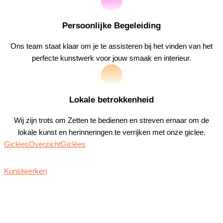
Persoonlijke Begeleiding
Ons team staat klaar om je te assisteren bij het vinden van het
perfecte kunstwerk voor jouw smaak en interieur.
Lokale betrokkenheid
Wij zijn trots om Zetten te bedienen en streven ernaar om de
lokale kunst en herinneringen te verrijken met onze giclee.
Giclées
Overzicht
Giclées
Kunstwerken