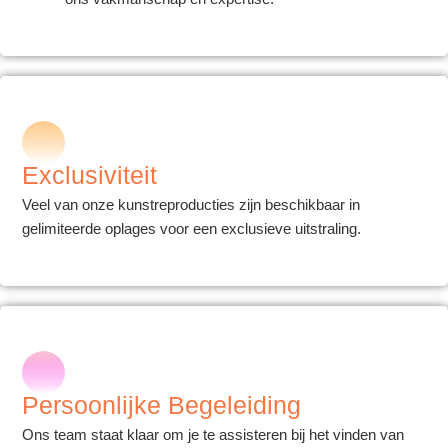
Exclusiviteit
Veel van onze kunstreproducties zijn beschikbaar in
gelimiteerde oplages voor een exclusieve uitstraling.
Persoonlijke Begeleiding
Ons team staat klaar om je te assisteren bij het vinden van