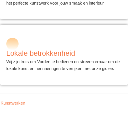
het perfecte kunstwerk voor jouw smaak en interieur.
Lokale betrokkenheid
Wij zijn trots om Vorden te bedienen en streven ernaar om de
lokale kunst en herinneringen te verrijken met onze giclee.
Kunstwerken