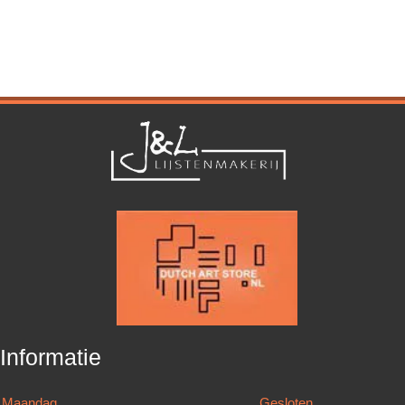
Informatie
Maandag
Gesloten