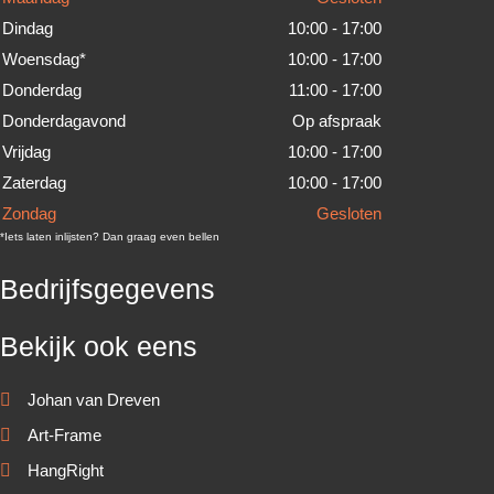
Dindag
10:00 - 17:00
Woensdag*
10:00 - 17:00
Donderdag
11:00 - 17:00
Donderdagavond
Op afspraak
Vrijdag
10:00 - 17:00
Zaterdag
10:00 - 17:00
Zondag
Gesloten
*Iets laten inlijsten? Dan graag even bellen
Bedrijfsgegevens
Bekijk ook eens
Johan van Dreven
Art-Frame
HangRight