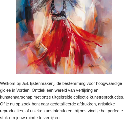
Welkom bij J&L lijstenmakerij, dé bestemming voor hoogwaardige
giclee in Vorden. Ontdek een wereld van verfijning en
kunstenaarschap met onze uitgebreide collectie kunstreproducties.
Of je nu op zoek bent naar gedetailleerde afdrukken, artistieke
reproducties, of unieke kunstafdrukken, bij ons vind je het perfecte
stuk om jouw ruimte te verrijken.