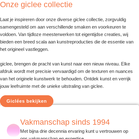
Onze giclee collectie
Laat je inspireren door onze diverse giclee collectie, zorgvuldig
samengesteld om aan verschillende smaken en voorkeuren te
voldoen. Van tijdloze meesterwerken tot eigentijdse creaties, wij
bieden een breed scala aan kunstreproducties die de essentie van
het origineel vastleggen.
giclee, brengen de pracht van kunst naar een nieuw niveau. Elke
afdruk wordt met precisie vervaardigd om de texturen en nuances
van het originele kunstwerk te behouden. Ontdek kunst en verrijk
jouw leefruimte met de unieke uitstraling van giclee.
Giclées bekijken
Vakmanschap sinds 1994
Met bijna drie decennia ervaring kunt u vertrouwen op
ons vakmanschap en expertise.