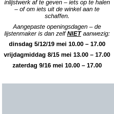
inlijstwerk af te geven – iets op te halen
– of om iets uit de winkel aan te
schaffen.
Aangepaste openingsdagen – de
lijstenmaker is dan zelf
NIET
aanwezig:
dinsdag 5/12/19 mei 10.00 – 17.00
vrijdagmiddag 8/15 mei 13.00 – 17.00
zaterdag 9/16 mei 10.00 – 17.00