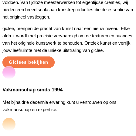
voldoen. Van tijdloze meesterwerken tot eigentijdse creaties, wij
bieden een breed scala aan kunstreproducties die de essentie van
het origineel vastleggen.
giclee, brengen de pracht van kunst naar een nieuw niveau. Elke
afdruk wordt met precisie vervaardigd om de texturen en nuances
van het originele kunstwerk te behouden. Ontdek kunst en verrijk
jouw leefruimte met de unieke uitstraling van giclee.
Giclées bekijken
Vakmanschap sinds 1994
Met bijna drie decennia ervaring kunt u vertrouwen op ons
vakmanschap en expertise.