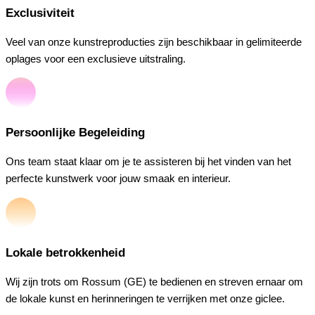
Exclusiviteit
Veel van onze kunstreproducties zijn beschikbaar in gelimiteerde
oplages voor een exclusieve uitstraling.
Persoonlijke Begeleiding
Ons team staat klaar om je te assisteren bij het vinden van het
perfecte kunstwerk voor jouw smaak en interieur.
Lokale betrokkenheid
Wij zijn trots om Rossum (GE) te bedienen en streven ernaar om
de lokale kunst en herinneringen te verrijken met onze giclee.