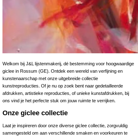
Welkom bij J&L lijstenmakerij, dé bestemming voor hoogwaardige
giclee in Rossum (GE). Ontdek een wereld van verfijning en
kunstenaarschap met onze uitgebreide collectie
kunstreproducties. Of je nu op zoek bent naar gedetailleerde
afdrukken, artistieke reproducties, of unieke kunstafdrukken, bij
ons vind je het perfecte stuk om jouw ruimte te verrijken.
Onze giclee collectie
Laat je inspireren door onze diverse giclee collectie, zorgvuldig
samengesteld om aan verschillende smaken en voorkeuren te