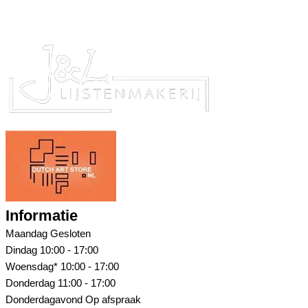
Informatie
Maandag
Gesloten
Dindag
10:00 - 17:00
Woensdag*
10:00 - 17:00
Donderdag
11:00 - 17:00
Donderdagavond
Op afspraak