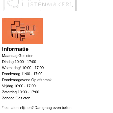
Informatie
Maandag
Gesloten
Dindag
10:00 - 17:00
Woensdag*
10:00 - 17:00
Donderdag
11:00 - 17:00
Donderdagavond
Op afspraak
Vrijdag
10:00 - 17:00
Zaterdag
10:00 - 17:00
Zondag
Gesloten
*Iets laten inlijsten? Dan graag even bellen