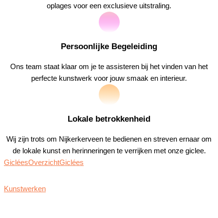
oplages voor een exclusieve uitstraling.
Persoonlijke Begeleiding
Ons team staat klaar om je te assisteren bij het vinden van het
perfecte kunstwerk voor jouw smaak en interieur.
Lokale betrokkenheid
Wij zijn trots om Nijkerkerveen te bedienen en streven ernaar om
de lokale kunst en herinneringen te verrijken met onze giclee.
Giclées
Overzicht
Giclées
Kunstwerken