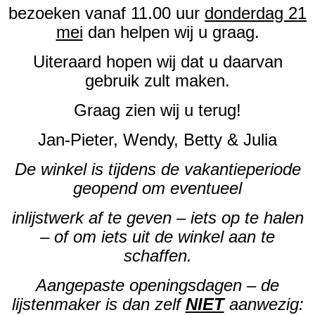
bezoeken vanaf 11.00 uur
donderdag 21
mei
dan helpen wij u graag.
Uiteraard hopen wij dat u daarvan
gebruik zult maken.
Graag zien wij u terug!
Jan-Pieter, Wendy, Betty & Julia
De winkel is tijdens de vakantieperiode
geopend om eventueel
inlijstwerk af te geven – iets op te halen
– of om iets uit de winkel aan te
schaffen.
Aangepaste openingsdagen – de
lijstenmaker is dan zelf
NIET
aanwezig: