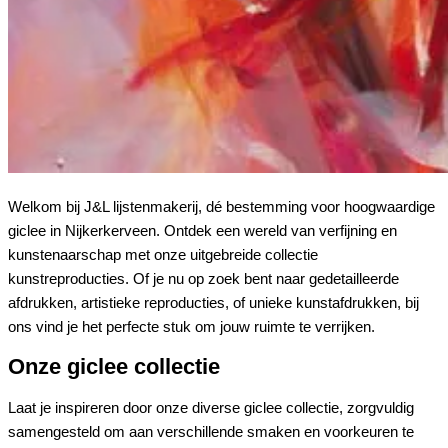
Welkom bij J&L lijstenmakerij, dé bestemming voor hoogwaardige
giclee in Nijkerkerveen. Ontdek een wereld van verfijning en
kunstenaarschap met onze uitgebreide collectie
kunstreproducties. Of je nu op zoek bent naar gedetailleerde
afdrukken, artistieke reproducties, of unieke kunstafdrukken, bij
ons vind je het perfecte stuk om jouw ruimte te verrijken.
Onze giclee collectie
Laat je inspireren door onze diverse giclee collectie, zorgvuldig
samengesteld om aan verschillende smaken en voorkeuren te