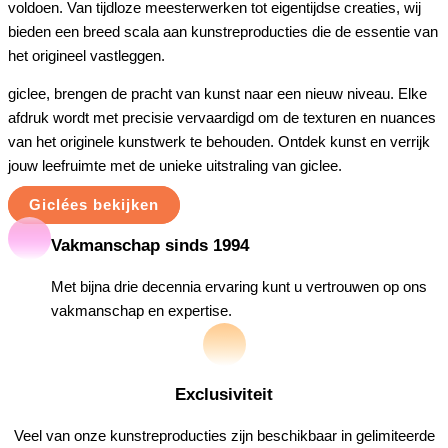
voldoen. Van tijdloze meesterwerken tot eigentijdse creaties, wij
bieden een breed scala aan kunstreproducties die de essentie van
het origineel vastleggen.
giclee, brengen de pracht van kunst naar een nieuw niveau. Elke
afdruk wordt met precisie vervaardigd om de texturen en nuances
van het originele kunstwerk te behouden. Ontdek kunst en verrijk
jouw leefruimte met de unieke uitstraling van giclee.
Giclées bekijken
Vakmanschap sinds 1994
Met bijna drie decennia ervaring kunt u vertrouwen op ons
vakmanschap en expertise.
Exclusiviteit
Veel van onze kunstreproducties zijn beschikbaar in gelimiteerde