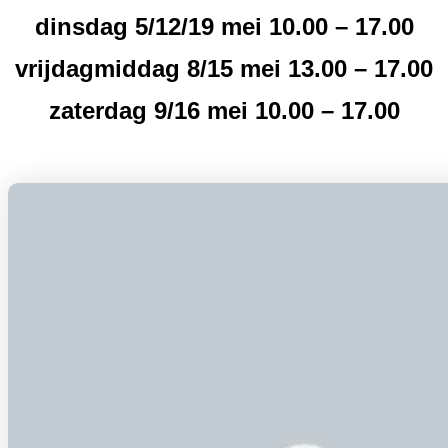
dinsdag 5/12/19 mei 10.00 – 17.00
vrijdagmiddag 8/15 mei 13.00 – 17.00
zaterdag 9/16 mei 10.00 – 17.00