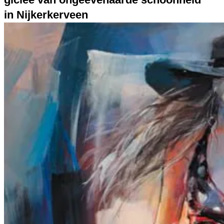
in Nijkerkerveen