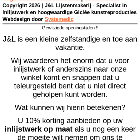
Copyright 2026 | J&L Lijstenmakerij - Specialist in
inlijstwerk en hoogwaardige Giclée kunstreproducties
Webdesign door
Systemedic
Gewijzigde openingstijden !!
J&L is een kleine zelfstandige en toe aan
vakantie.
Wij waarderen het enorm dat u voor
inlijstwerk of anderszins naar onze
winkel komt en snappen dat u
teleurgesteld bent dat u niet direct
geholpen kunt worden.
Wat kunnen wij hierin betekenen?
U 10% korting aanbieden op uw
inlijstwerk op maat
als u nog een keer
de moeite wilt nemen om ons te