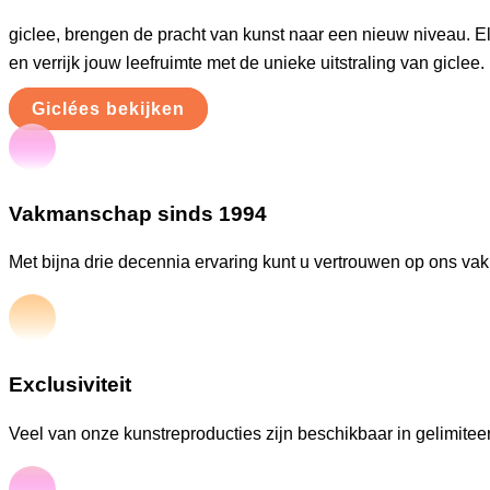
giclee, brengen de pracht van kunst naar een nieuw niveau. E
en verrijk jouw leefruimte met de unieke uitstraling van giclee.
Giclées bekijken
Vakmanschap sinds 1994
Met bijna drie decennia ervaring kunt u vertrouwen op ons va
Exclusiviteit
Veel van onze kunstreproducties zijn beschikbaar in gelimiteer