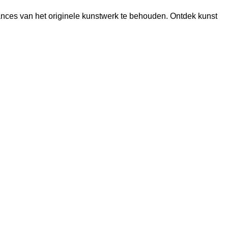
ances van het originele kunstwerk te behouden. Ontdek kunst