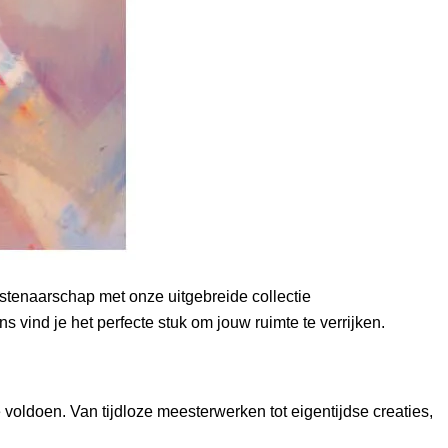
stenaarschap met onze uitgebreide collectie
s vind je het perfecte stuk om jouw ruimte te verrijken.
voldoen. Van tijdloze meesterwerken tot eigentijdse creaties,