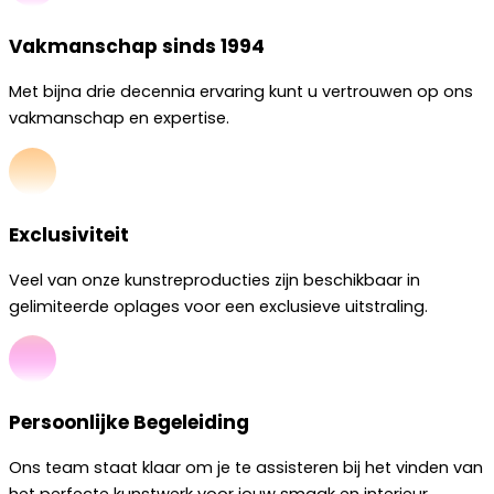
Vakmanschap sinds 1994
Met bijna drie decennia ervaring kunt u vertrouwen op ons
vakmanschap en expertise.
Exclusiviteit
Veel van onze kunstreproducties zijn beschikbaar in
gelimiteerde oplages voor een exclusieve uitstraling.
Persoonlijke Begeleiding
Ons team staat klaar om je te assisteren bij het vinden van