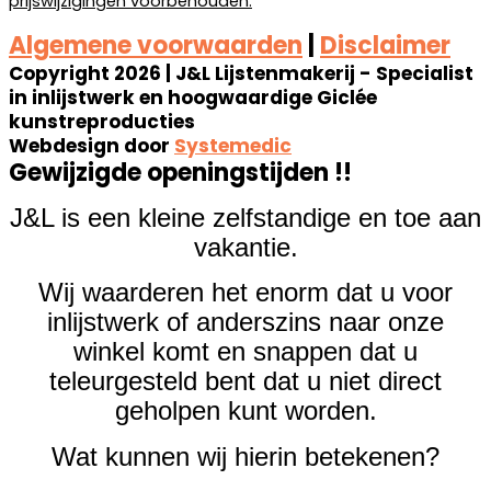
prijswijzigingen voorbehouden.
Algemene voorwaarden
|
Disclaimer
Copyright 2026 | J&L Lijstenmakerij - Specialist
in inlijstwerk en hoogwaardige Giclée
kunstreproducties
Webdesign door
Systemedic
Gewijzigde openingstijden !!
J&L is een kleine zelfstandige en toe aan
vakantie.
Wij waarderen het enorm dat u voor
inlijstwerk of anderszins naar onze
winkel komt en snappen dat u
teleurgesteld bent dat u niet direct
geholpen kunt worden.
Wat kunnen wij hierin betekenen?