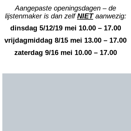
Aangepaste openingsdagen – de
lijstenmaker is dan zelf
NIET
aanwezig:
dinsdag 5/12/19 mei 10.00 – 17.00
vrijdagmiddag 8/15 mei 13.00 – 17.00
zaterdag 9/16 mei 10.00 – 17.00