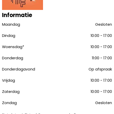
Informatie
Maandag
Gesloten
Dindag
10:00 - 17:00
Woensdag*
10:00 - 17:00
Donderdag
11:00 - 17:00
Donderdagavond
Op afspraak
Vrijdag
10:00 - 17:00
Zaterdag
10:00 - 17:00
Zondag
Gesloten