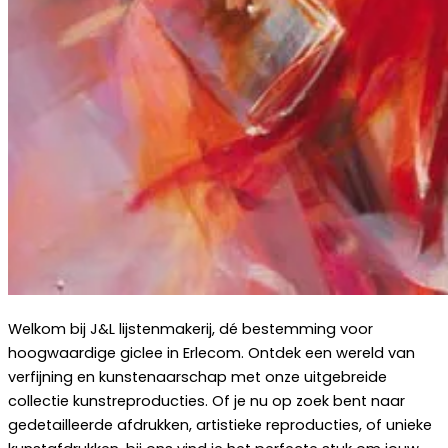
Welkom bij J&L lijstenmakerij, dé bestemming voor
hoogwaardige giclee in Erlecom. Ontdek een wereld van
verfijning en kunstenaarschap met onze uitgebreide
collectie kunstreproducties. Of je nu op zoek bent naar
gedetailleerde afdrukken, artistieke reproducties, of unieke