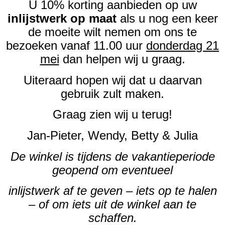
U 10% korting aanbieden op uw
inlijstwerk op maat
als u nog een keer
de moeite wilt nemen om ons te
bezoeken vanaf 11.00 uur
donderdag 21
mei
dan helpen wij u graag.
Uiteraard hopen wij dat u daarvan
gebruik zult maken.
Graag zien wij u terug!
Jan-Pieter, Wendy, Betty & Julia
De winkel is tijdens de vakantieperiode
geopend om eventueel
inlijstwerk af te geven – iets op te halen
– of om iets uit de winkel aan te
schaffen.