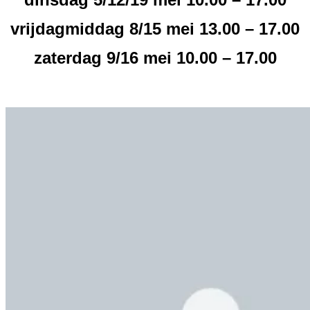
vrijdagmiddag 8/15 mei 13.00 – 17.00
zaterdag 9/16 mei 10.00 – 17.00