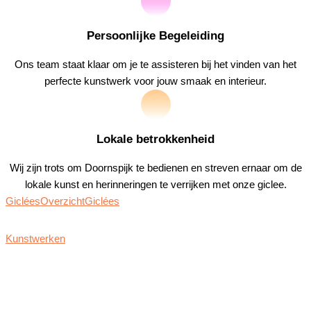
Persoonlijke Begeleiding
Ons team staat klaar om je te assisteren bij het vinden van het
perfecte kunstwerk voor jouw smaak en interieur.
Lokale betrokkenheid
Wij zijn trots om Doornspijk te bedienen en streven ernaar om de
lokale kunst en herinneringen te verrijken met onze giclee.
Giclées
Overzicht
Giclées
Kunstwerken