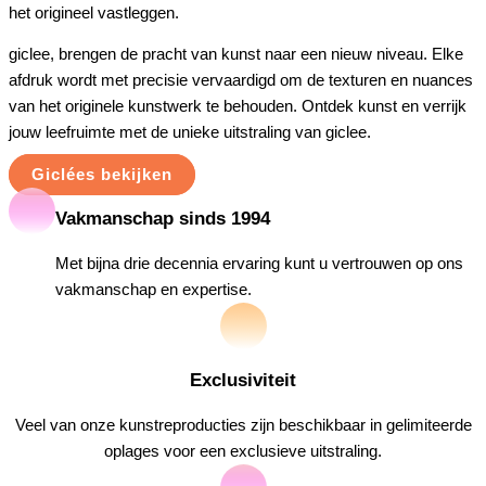
het origineel vastleggen.
giclee, brengen de pracht van kunst naar een nieuw niveau. Elke
afdruk wordt met precisie vervaardigd om de texturen en nuances
van het originele kunstwerk te behouden. Ontdek kunst en verrijk
jouw leefruimte met de unieke uitstraling van giclee.
Giclées bekijken
Vakmanschap sinds 1994
Met bijna drie decennia ervaring kunt u vertrouwen op ons
vakmanschap en expertise.
Exclusiviteit
Veel van onze kunstreproducties zijn beschikbaar in gelimiteerde
oplages voor een exclusieve uitstraling.