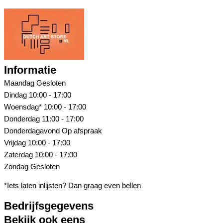
Informatie
Maandag
Gesloten
Dindag
10:00 - 17:00
Woensdag*
10:00 - 17:00
Donderdag
11:00 - 17:00
Donderdagavond
Op afspraak
Vrijdag
10:00 - 17:00
Zaterdag
10:00 - 17:00
Zondag
Gesloten
*Iets laten inlijsten? Dan graag even bellen
Bedrijfsgegevens
Bekijk ook eens