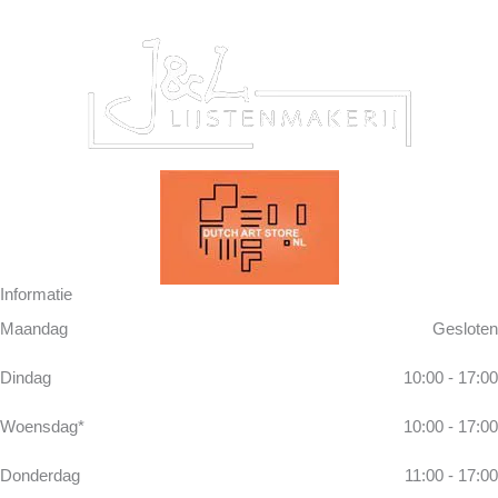
Informatie
Maandag
Gesloten
Dindag
10:00 - 17:00
Woensdag*
10:00 - 17:00
Donderdag
11:00 - 17:00