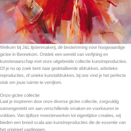
Welkom bij J&L lijstenmakerij, dé bestemming voor hoogwaardige
giclee in Bennekom. Ontdek een wereld van verfijning en
kunstenaarschap met onze uitgebreide collectie kunstreproducties.
Of je nu op zoek bent naar gedetailleerde afdrukken, artistieke
reproducties, of unieke kunstafdrukken, bij ons vind je het perfecte
stuk om jouw ruimte te verrijken.
Onze giclee collectie
Laat je inspireren door onze diverse giclee collectie, zorgvuldig
samengesteld om aan verschillende smaken en voorkeuren te
voldoen. Van tijdloze meesterwerken tot eigentijdse creaties, wij
bieden een breed scala aan kunstreproducties die de essentie van
het origineel vastleggen.