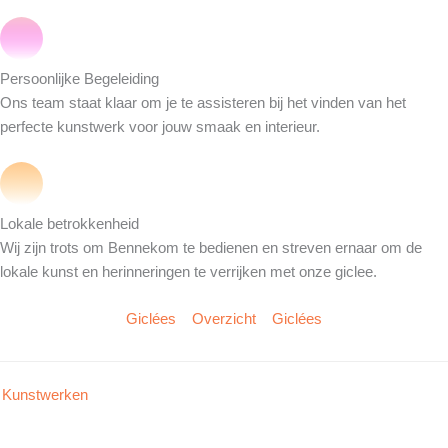
Persoonlijke Begeleiding
Ons team staat klaar om je te assisteren bij het vinden van het
perfecte kunstwerk voor jouw smaak en interieur.
Lokale betrokkenheid
Wij zijn trots om Bennekom te bedienen en streven ernaar om de
lokale kunst en herinneringen te verrijken met onze giclee.
Giclées
Overzicht
Giclées
Kunstwerken