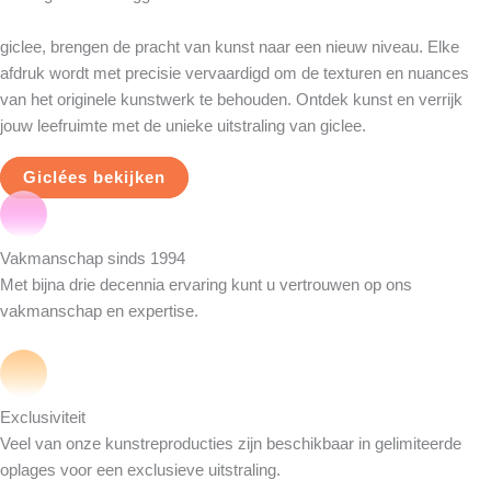
giclee, brengen de pracht van kunst naar een nieuw niveau. Elke
afdruk wordt met precisie vervaardigd om de texturen en nuances
van het originele kunstwerk te behouden. Ontdek kunst en verrijk
jouw leefruimte met de unieke uitstraling van giclee.
Giclées bekijken
Vakmanschap sinds 1994
Met bijna drie decennia ervaring kunt u vertrouwen op ons
vakmanschap en expertise.
Exclusiviteit
Veel van onze kunstreproducties zijn beschikbaar in gelimiteerde
oplages voor een exclusieve uitstraling.