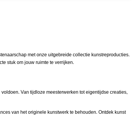
tenaarschap met onze uitgebreide collectie kunstreproducties.
cte stuk om jouw ruimte te verrijken.
voldoen. Van tijdloze meesterwerken tot eigentijdse creaties,
ances van het originele kunstwerk te behouden. Ontdek kunst