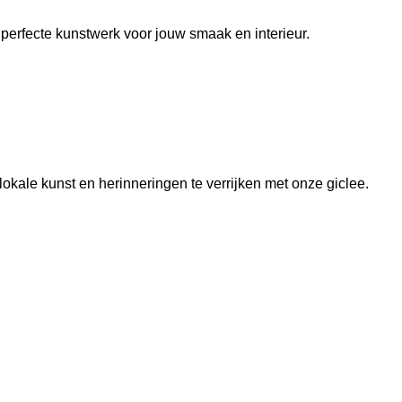
t perfecte kunstwerk voor jouw smaak en interieur.
lokale kunst en herinneringen te verrijken met onze giclee.