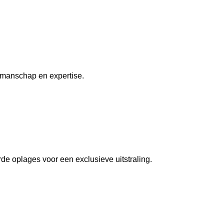
kmanschap en expertise.
de oplages voor een exclusieve uitstraling.