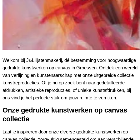
Welkom bij J&L lijstenmakerij, dé bestemming voor hoogwaardige
gedrukte kunstwerken op canvas in Groessen. Ontdek een wereld
van verfijning en kunstenaarschap met onze uitgebreide collectie
kunstreproducties. Of je nu op zoek bent naar gedetailleerde
afdrukken, artistieke reproducties, of unieke kunstafdrukken, bij
ons vind je het perfecte stuk om jouw ruimte te verrijken.
Onze gedrukte kunstwerken op canvas
collectie
Laat je inspireren door onze diverse gedrukte kunstwerken op
canvas collectie, zorgvuldig samengesteld om aan verschillende