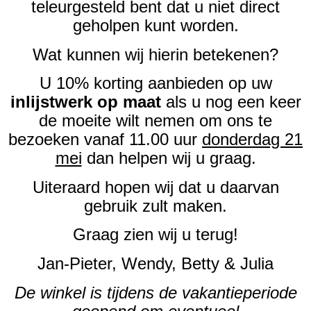
teleurgesteld bent dat u niet direct
geholpen kunt worden.
Wat kunnen wij hierin betekenen?
U 10% korting aanbieden op uw
inlijstwerk op maat
als u nog een keer
de moeite wilt nemen om ons te
bezoeken vanaf 11.00 uur
donderdag 21
mei
dan helpen wij u graag.
Uiteraard hopen wij dat u daarvan
gebruik zult maken.
Graag zien wij u terug!
Jan-Pieter, Wendy, Betty & Julia
De winkel is tijdens de vakantieperiode