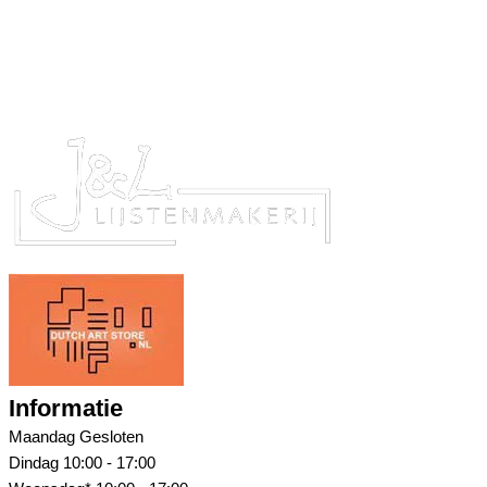
Informatie
Maandag
Gesloten
Dindag
10:00 - 17:00