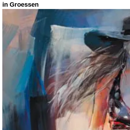
in Groessen