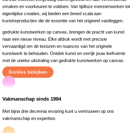
smaken en voorkeuren te voldoen. Van tijdloze meesterwerken tot
eigentijdse creaties, wij bieden een breed scala aan
kunstreproducties die de essentie van het origineel vastleggen.
gedrukte kunstwerken op canvas, brengen de pracht van kunst
naar een nieuw niveau. Elke afdruk wordt met precisie
vervaardigd om de texturen en nuances van het originele
kunstwerk te behouden. Ontdek kunst en verrijk jouw leefruimte
met de unieke uitstraling van gedrukte kunstwerken op canvas.
Giclées bekijken
Vakmanschap sinds 1994
Met bijna drie decennia ervaring kunt u vertrouwen op ons
vakmanschap en expertise.