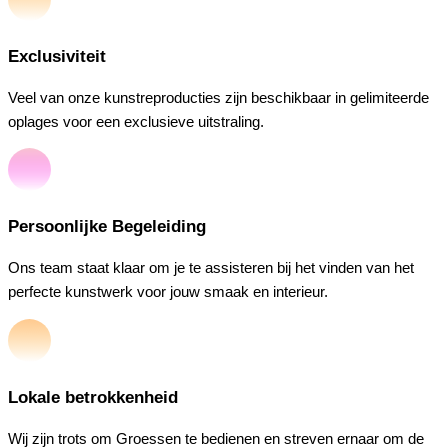
Exclusiviteit
Veel van onze kunstreproducties zijn beschikbaar in gelimiteerde
oplages voor een exclusieve uitstraling.
Persoonlijke Begeleiding
Ons team staat klaar om je te assisteren bij het vinden van het
perfecte kunstwerk voor jouw smaak en interieur.
Lokale betrokkenheid
Wij zijn trots om Groessen te bedienen en streven ernaar om de