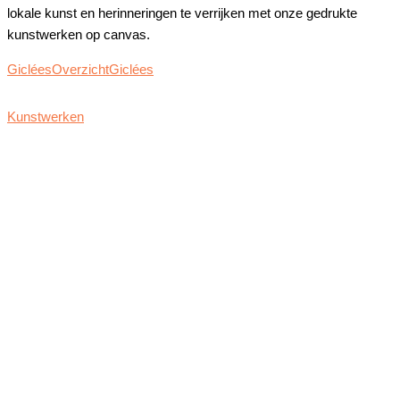
lokale kunst en herinneringen te verrijken met onze gedrukte
kunstwerken op canvas.
Giclées
Overzicht
Giclées
Kunstwerken