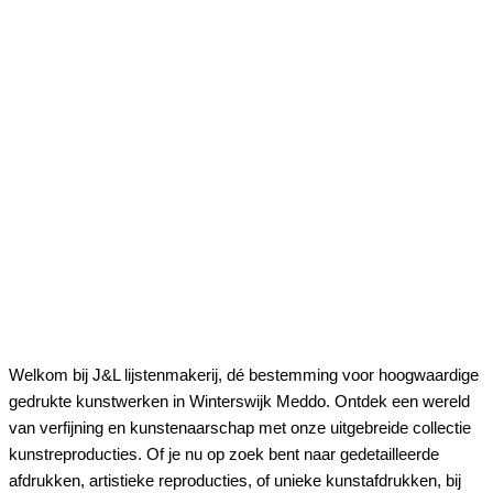
Welkom bij J&L lijstenmakerij, dé bestemming voor hoogwaardige
gedrukte kunstwerken in Winterswijk Meddo. Ontdek een wereld
van verfijning en kunstenaarschap met onze uitgebreide collectie
kunstreproducties. Of je nu op zoek bent naar gedetailleerde
afdrukken, artistieke reproducties, of unieke kunstafdrukken, bij