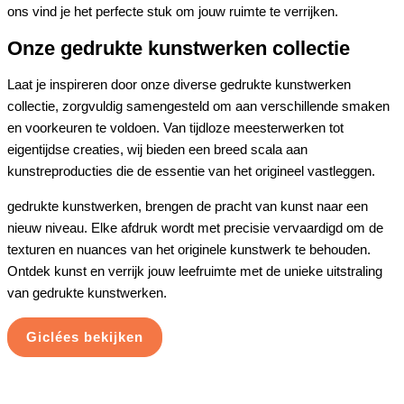
ons vind je het perfecte stuk om jouw ruimte te verrijken.
Onze gedrukte kunstwerken collectie
Laat je inspireren door onze diverse gedrukte kunstwerken
collectie, zorgvuldig samengesteld om aan verschillende smaken
en voorkeuren te voldoen. Van tijdloze meesterwerken tot
eigentijdse creaties, wij bieden een breed scala aan
kunstreproducties die de essentie van het origineel vastleggen.
gedrukte kunstwerken, brengen de pracht van kunst naar een
nieuw niveau. Elke afdruk wordt met precisie vervaardigd om de
texturen en nuances van het originele kunstwerk te behouden.
Ontdek kunst en verrijk jouw leefruimte met de unieke uitstraling
van gedrukte kunstwerken.
Giclées bekijken