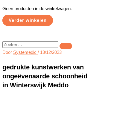
Geen producten in de winkelwagen.
Verder winkelen
Zoeken
Door
Systemedic
/
13/12/2023
gedrukte kunstwerken van
ongeëvenaarde schoonheid
in Winterswijk Meddo