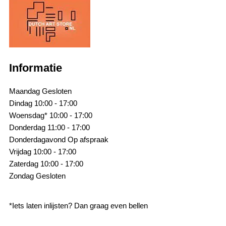
Informatie
Maandag
Gesloten
Dindag
10:00 - 17:00
Woensdag*
10:00 - 17:00
Donderdag
11:00 - 17:00
Donderdagavond
Op afspraak
Vrijdag
10:00 - 17:00
Zaterdag
10:00 - 17:00
Zondag
Gesloten
*Iets laten inlijsten? Dan graag even bellen