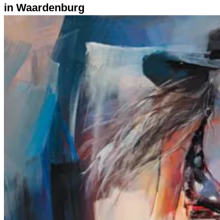
in Waardenburg