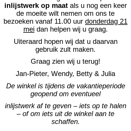
inlijstwerk op maat
als u nog een keer
de moeite wilt nemen om ons te
bezoeken vanaf 11.00 uur
donderdag 21
mei
dan helpen wij u graag.
Uiteraard hopen wij dat u daarvan
gebruik zult maken.
Graag zien wij u terug!
Jan-Pieter, Wendy, Betty & Julia
De winkel is tijdens de vakantieperiode
geopend om eventueel
inlijstwerk af te geven – iets op te halen
– of om iets uit de winkel aan te
schaffen.