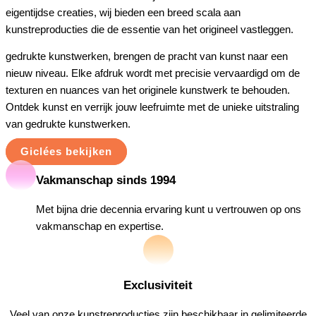
eigentijdse creaties, wij bieden een breed scala aan
kunstreproducties die de essentie van het origineel vastleggen.
gedrukte kunstwerken, brengen de pracht van kunst naar een
nieuw niveau. Elke afdruk wordt met precisie vervaardigd om de
texturen en nuances van het originele kunstwerk te behouden.
Ontdek kunst en verrijk jouw leefruimte met de unieke uitstraling
van gedrukte kunstwerken.
Giclées bekijken
Vakmanschap sinds 1994
Met bijna drie decennia ervaring kunt u vertrouwen op ons
vakmanschap en expertise.
Exclusiviteit
Veel van onze kunstreproducties zijn beschikbaar in gelimiteerde