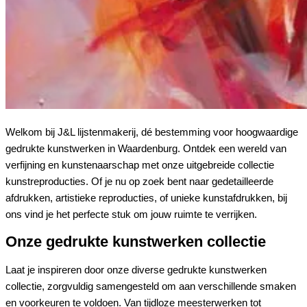
Welkom bij J&L lijstenmakerij, dé bestemming voor hoogwaardige
gedrukte kunstwerken in Waardenburg. Ontdek een wereld van
verfijning en kunstenaarschap met onze uitgebreide collectie
kunstreproducties. Of je nu op zoek bent naar gedetailleerde
afdrukken, artistieke reproducties, of unieke kunstafdrukken, bij
ons vind je het perfecte stuk om jouw ruimte te verrijken.
Onze gedrukte kunstwerken collectie
Laat je inspireren door onze diverse gedrukte kunstwerken
collectie, zorgvuldig samengesteld om aan verschillende smaken
en voorkeuren te voldoen. Van tijdloze meesterwerken tot