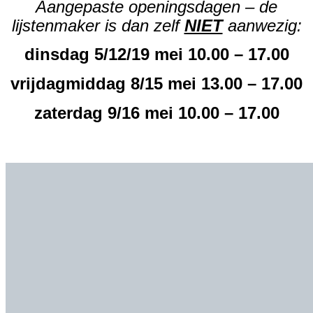
Aangepaste openingsdagen – de
lijstenmaker is dan zelf
NIET
aanwezig:
dinsdag 5/12/19 mei 10.00 – 17.00
vrijdagmiddag 8/15 mei 13.00 – 17.00
zaterdag 9/16 mei 10.00 – 17.00