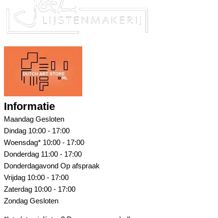
Informatie
Maandag
Gesloten
Dindag
10:00 - 17:00
Woensdag*
10:00 - 17:00
Donderdag
11:00 - 17:00
Donderdagavond
Op afspraak
Vrijdag
10:00 - 17:00
Zaterdag
10:00 - 17:00
Zondag
Gesloten