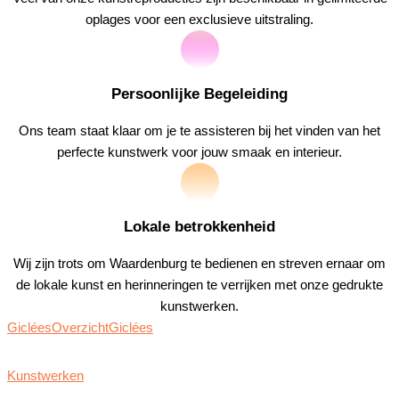
oplages voor een exclusieve uitstraling.
Persoonlijke Begeleiding
Ons team staat klaar om je te assisteren bij het vinden van het
perfecte kunstwerk voor jouw smaak en interieur.
Lokale betrokkenheid
Wij zijn trots om Waardenburg te bedienen en streven ernaar om
de lokale kunst en herinneringen te verrijken met onze gedrukte
kunstwerken.
Giclées
Overzicht
Giclées
Kunstwerken