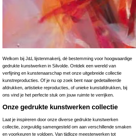
Welkom bij J&L lijstenmakerij, dé bestemming voor hoogwaardige
gedrukte kunstwerken in Silvolde. Ontdek een wereld van
verfijning en kunstenaarschap met onze uitgebreide collectie
kunstreproducties. Of je nu op zoek bent naar gedetailleerde
afdrukken, artistieke reproducties, of unieke kunstafdrukken, bij
ons vind je het perfecte stuk om jouw ruimte te verrijken.
Onze gedrukte kunstwerken collectie
Laat je inspireren door onze diverse gedrukte kunstwerken
collectie, zorgvuldig samengesteld om aan verschillende smaken
en voorkeuren te voldoen. Van tijdloze meesterwerken tot