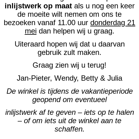
inlijstwerk op maat
als u nog een keer
de moeite wilt nemen om ons te
bezoeken vanaf 11.00 uur
donderdag 21
mei
dan helpen wij u graag.
Uiteraard hopen wij dat u daarvan
gebruik zult maken.
Graag zien wij u terug!
Jan-Pieter, Wendy, Betty & Julia
De winkel is tijdens de vakantieperiode
geopend om eventueel
inlijstwerk af te geven – iets op te halen
– of om iets uit de winkel aan te
schaffen.