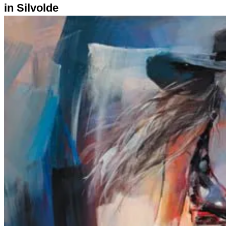
in Silvolde