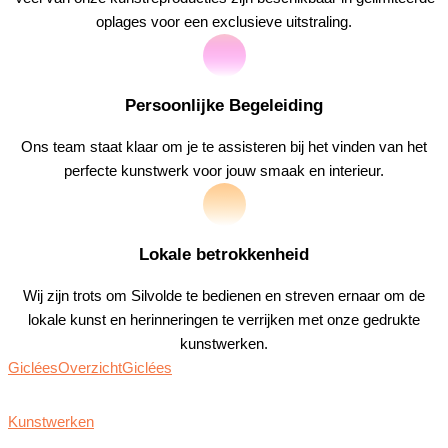
oplages voor een exclusieve uitstraling.
Persoonlijke Begeleiding
Ons team staat klaar om je te assisteren bij het vinden van het
perfecte kunstwerk voor jouw smaak en interieur.
Lokale betrokkenheid
Wij zijn trots om Silvolde te bedienen en streven ernaar om de
lokale kunst en herinneringen te verrijken met onze gedrukte
kunstwerken.
Giclées
Overzicht
Giclées
Kunstwerken