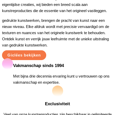
eigentijdse creaties, wij bieden een breed scala aan
kunstreproducties die de essentie van het origineel vastleggen.
gedrukte kunstwerken, brengen de pracht van kunst naar een
nieuw niveau. Elke afdruk wordt met precisie vervaardigd om de
texturen en nuances van het originele kunstwerk te behouden.
Ontdek kunst en verrijk jouw leefruimte met de unieke uitstraling
van gedrukte kunstwerken.
Giclées bekijken
Vakmanschap sinds 1994
Met bijna drie decennia ervaring kunt u vertrouwen op ons
vakmanschap en expertise.
Exclusiviteit
Veel van onze kunstreproducties zijn beschikbaar in gelimiteerde