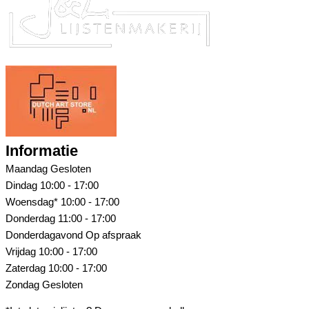
Informatie
Maandag
Gesloten
Dindag
10:00 - 17:00
Woensdag*
10:00 - 17:00
Donderdag
11:00 - 17:00
Donderdagavond
Op afspraak
Vrijdag
10:00 - 17:00
Zaterdag
10:00 - 17:00
Zondag
Gesloten