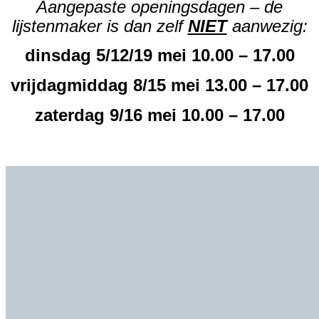
Aangepaste openingsdagen – de
lijstenmaker is dan zelf
NIET
aanwezig:
dinsdag 5/12/19 mei 10.00 – 17.00
vrijdagmiddag 8/15 mei 13.00 – 17.00
zaterdag 9/16 mei 10.00 – 17.00