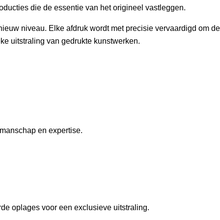
oducties die de essentie van het origineel vastleggen.
ieuw niveau. Elke afdruk wordt met precisie vervaardigd om de 
ke uitstraling van gedrukte kunstwerken.
kmanschap en expertise.
de oplages voor een exclusieve uitstraling.