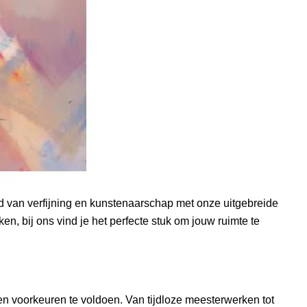
 van verfijning en kunstenaarschap met onze uitgebreide
ken, bij ons vind je het perfecte stuk om jouw ruimte te
n voorkeuren te voldoen. Van tijdloze meesterwerken tot