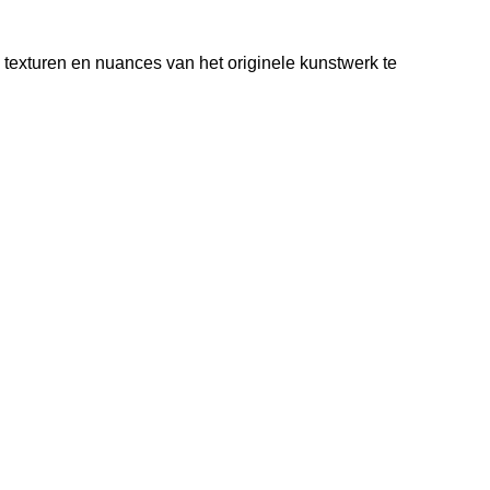
texturen en nuances van het originele kunstwerk te