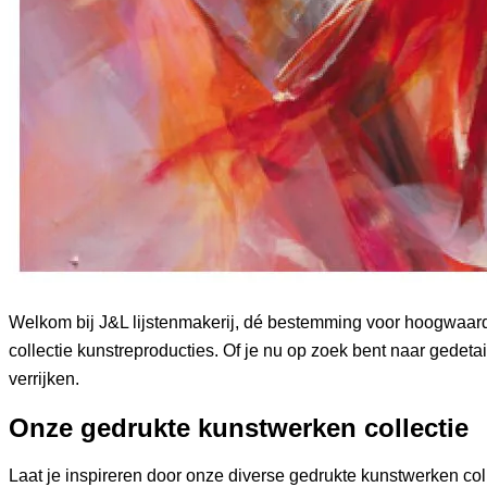
Welkom bij J&L lijstenmakerij, dé bestemming voor hoogwaard
collectie kunstreproducties. Of je nu op zoek bent naar gedetai
verrijken.
Onze gedrukte kunstwerken collectie
Laat je inspireren door onze diverse gedrukte kunstwerken co