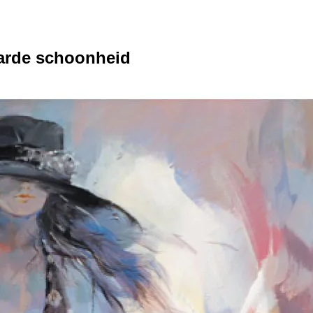
arde schoonheid