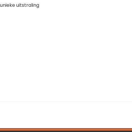
unieke uitstraling