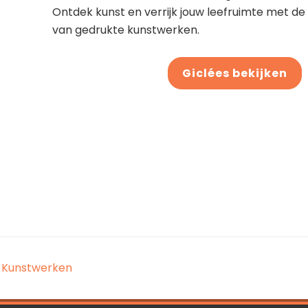
Ontdek kunst en verrijk jouw leefruimte met de 
van gedrukte kunstwerken.
Giclées bekijken
Kunstwerken