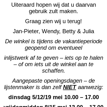
Uiteraard hopen wij dat u daarvan
gebruik zult maken.
Graag zien wij u terug!
Jan-Pieter, Wendy, Betty & Julia
De winkel is tijdens de vakantieperiode
geopend om eventueel
inlijstwerk af te geven – iets op te halen
– of om iets uit de winkel aan te
schaffen.
Aangepaste openingsdagen – de
lijstenmaker is dan zelf
NIET
aanwezig:
dinsdag 5/12/19 mei 10.00 – 17.00