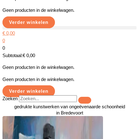
Geen producten in de winkelwagen.
Verder winkelen
€
0,00
0
0
Subtotaal:
€
0,00
Geen producten in de winkelwagen.
Geen producten in de winkelwagen.
Verder winkelen
Zoeken
gedrukte kunstwerken van ongeëvenaarde schoonheid
in Bredevoort