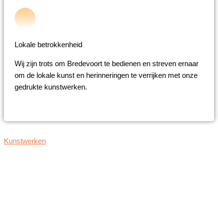
Lokale betrokkenheid
Wij zijn trots om Bredevoort te bedienen en streven ernaar
om de lokale kunst en herinneringen te verrijken met onze
gedrukte kunstwerken.
Kunstwerken