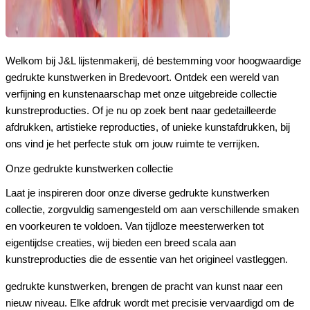
Welkom bij J&L lijstenmakerij, dé bestemming voor hoogwaardige
gedrukte kunstwerken in Bredevoort. Ontdek een wereld van
verfijning en kunstenaarschap met onze uitgebreide collectie
kunstreproducties. Of je nu op zoek bent naar gedetailleerde
afdrukken, artistieke reproducties, of unieke kunstafdrukken, bij
ons vind je het perfecte stuk om jouw ruimte te verrijken.
Onze gedrukte kunstwerken collectie
Laat je inspireren door onze diverse gedrukte kunstwerken
collectie, zorgvuldig samengesteld om aan verschillende smaken
en voorkeuren te voldoen. Van tijdloze meesterwerken tot
eigentijdse creaties, wij bieden een breed scala aan
kunstreproducties die de essentie van het origineel vastleggen.
gedrukte kunstwerken, brengen de pracht van kunst naar een
nieuw niveau. Elke afdruk wordt met precisie vervaardigd om de