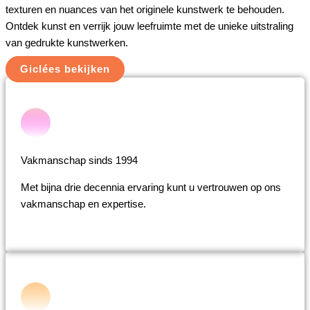
texturen en nuances van het originele kunstwerk te behouden.
Ontdek kunst en verrijk jouw leefruimte met de unieke uitstraling
van gedrukte kunstwerken.
Giclées bekijken
Vakmanschap sinds 1994
Met bijna drie decennia ervaring kunt u vertrouwen op ons
vakmanschap en expertise.