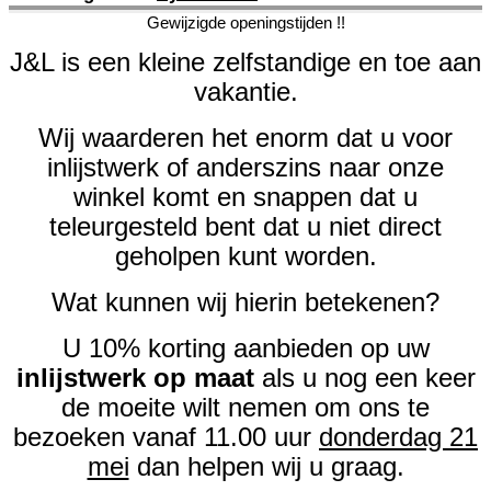
Gewijzigde openingstijden !!
J&L is een kleine zelfstandige en toe aan
vakantie.
Wij waarderen het enorm dat u voor
inlijstwerk of anderszins naar onze
winkel komt en snappen dat u
teleurgesteld bent dat u niet direct
geholpen kunt worden.
Wat kunnen wij hierin betekenen?
U 10% korting aanbieden op uw
inlijstwerk op maat
als u nog een keer
de moeite wilt nemen om ons te
bezoeken vanaf 11.00 uur
donderdag 21
mei
dan helpen wij u graag.