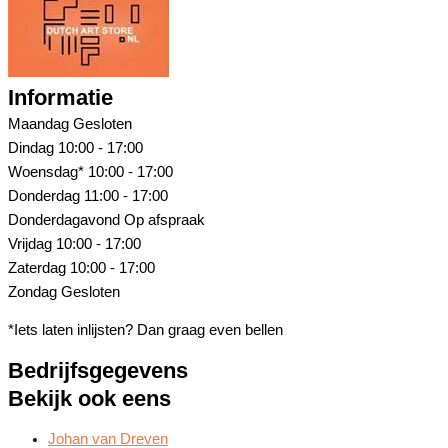
Informatie
Maandag
Gesloten
Dindag
10:00 - 17:00
Woensdag*
10:00 - 17:00
Donderdag
11:00 - 17:00
Donderdagavond
Op afspraak
Vrijdag
10:00 - 17:00
Zaterdag
10:00 - 17:00
Zondag
Gesloten
*Iets laten inlijsten? Dan graag even bellen
Bedrijfsgegevens
Bekijk ook eens
Johan van Dreven