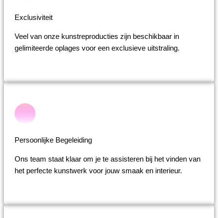
Exclusiviteit
Veel van onze kunstreproducties zijn beschikbaar in
gelimiteerde oplages voor een exclusieve uitstraling.
Persoonlijke Begeleiding
Ons team staat klaar om je te assisteren bij het vinden van
het perfecte kunstwerk voor jouw smaak en interieur.