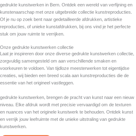
gedrukte kunstwerken in Bern. Ontdek een wereld van verfijning en
kunstenaarschap met onze uitgebreide collectie kunstreproducties.
Of je nu op zoek bent naar gedetailleerde afdrukken, artistieke
reproducties, of unieke kunstafdrukken, bij ons vind je het perfecte
stuk om jouw ruimte te verrijken.
Onze gedrukte kunstwerken collectie
Laat je inspireren door onze diverse gedrukte kunstwerken collectie,
zorgvuldig samengesteld om aan verschillende smaken en
voorkeuren te voldoen. Van tijdloze meesterwerken tot eigentijdse
creaties, wij bieden een breed scala aan kunstreproducties die de
essentie van het origineel vastleggen.
gedrukte kunstwerken, brengen de pracht van kunst naar een nieuw
niveau. Elke afdruk wordt met precisie vervaardigd om de texturen
en nuances van het originele kunstwerk te behouden. Ontdek kunst
en verrijk jouw leefruimte met de unieke uitstraling van gedrukte
kunstwerken.