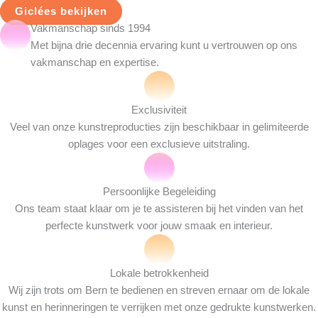
Giclées bekijken
Vakmanschap sinds 1994
Met bijna drie decennia ervaring kunt u vertrouwen op ons
vakmanschap en expertise.
Exclusiviteit
Veel van onze kunstreproducties zijn beschikbaar in gelimiteerde
oplages voor een exclusieve uitstraling.
Persoonlijke Begeleiding
Ons team staat klaar om je te assisteren bij het vinden van het
perfecte kunstwerk voor jouw smaak en interieur.
Lokale betrokkenheid
Wij zijn trots om Bern te bedienen en streven ernaar om de lokale
kunst en herinneringen te verrijken met onze gedrukte kunstwerken.