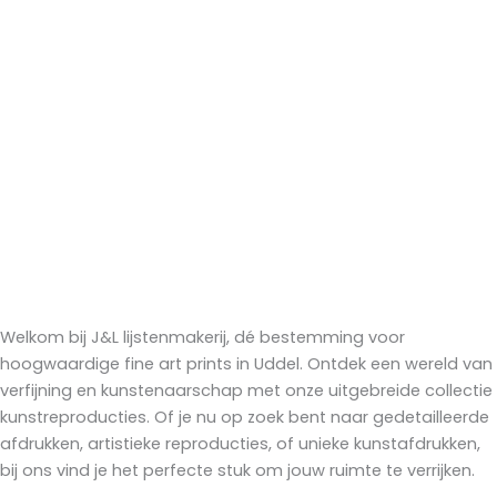
Welkom bij J&L lijstenmakerij, dé bestemming voor
hoogwaardige fine art prints in Uddel. Ontdek een wereld van
verfijning en kunstenaarschap met onze uitgebreide collectie
kunstreproducties. Of je nu op zoek bent naar gedetailleerde
afdrukken, artistieke reproducties, of unieke kunstafdrukken,
bij ons vind je het perfecte stuk om jouw ruimte te verrijken.