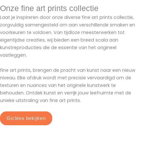
Onze fine art prints collectie
Laat je inspireren door onze diverse fine art prints collectie,
zorgvuldig samengesteld om aan verschillende smaken en
voorkeuren te voldoen. Van tijdloze meesterwerken tot
eigentijdse creaties, wij bieden een breed scala aan
kunstreproducties die de essentie van het origineel
vastleggen.
fine art prints, brengen de pracht van kunst naar een nieuw
niveau. Elke afdruk wordt met precisie vervaardigd om de
texturen en nuances van het originele kunstwerk te
behouden. Ontdek kunst en verrijk jouw leefruimte met de
unieke uitstraling van fine art prints.
Giclées bekijken