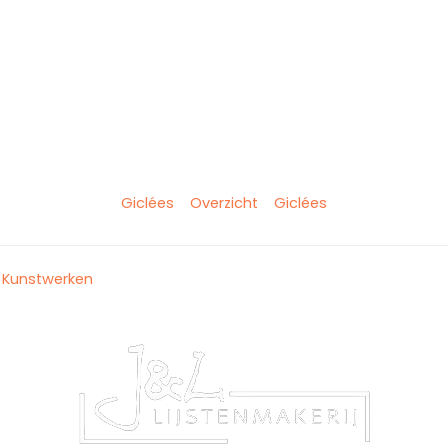
Giclées
Overzicht
Giclées
Kunstwerken