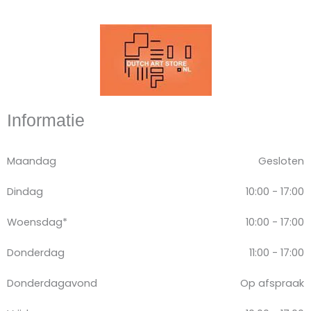
Informatie
Maandag
Gesloten
Dindag
10:00 - 17:00
Woensdag*
10:00 - 17:00
Donderdag
11:00 - 17:00
Donderdagavond
Op afspraak