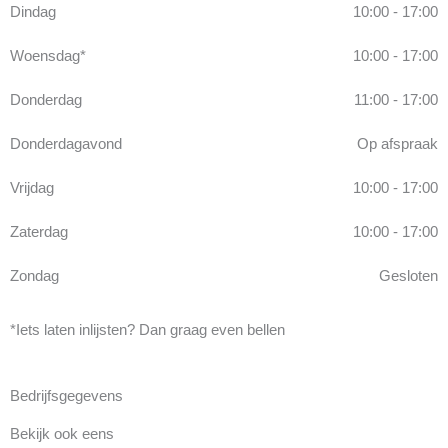
Dindag
10:00 - 17:00
Woensdag*
10:00 - 17:00
Donderdag
11:00 - 17:00
Donderdagavond
Op afspraak
Vrijdag
10:00 - 17:00
Zaterdag
10:00 - 17:00
Zondag
Gesloten
*Iets laten inlijsten? Dan graag even bellen
Bedrijfsgegevens
Bekijk ook eens