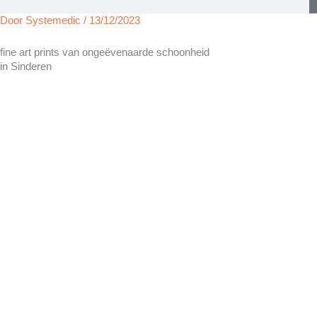
Door
Systemedic
/
13/12/2023
fine art prints van ongeëvenaarde schoonheid
in Sinderen