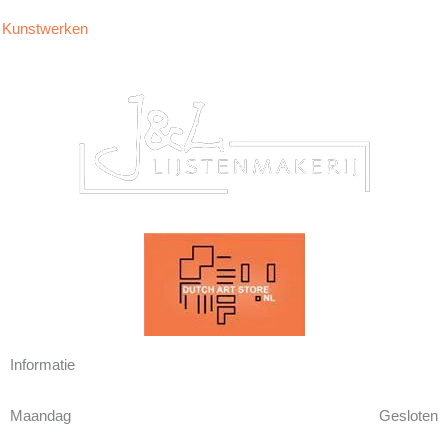
Kunstwerken
Informatie
Maandag
Gesloten