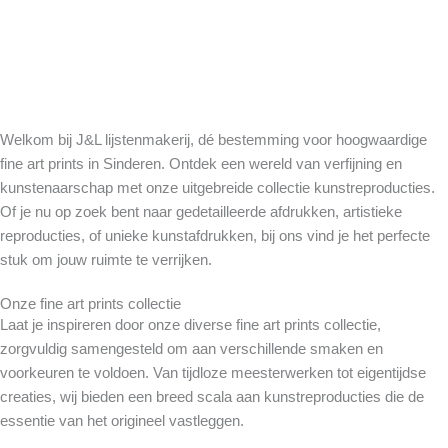
Welkom bij J&L lijstenmakerij, dé bestemming voor hoogwaardige
fine art prints in Sinderen. Ontdek een wereld van verfijning en
kunstenaarschap met onze uitgebreide collectie kunstreproducties.
Of je nu op zoek bent naar gedetailleerde afdrukken, artistieke
reproducties, of unieke kunstafdrukken, bij ons vind je het perfecte
stuk om jouw ruimte te verrijken.
Onze fine art prints collectie
Laat je inspireren door onze diverse fine art prints collectie,
zorgvuldig samengesteld om aan verschillende smaken en
voorkeuren te voldoen. Van tijdloze meesterwerken tot eigentijdse
creaties, wij bieden een breed scala aan kunstreproducties die de
essentie van het origineel vastleggen.