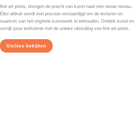
fine art prints, brengen de pracht van kunst naar een nieuw niveau.
Elke afdruk wordt met precisie vervaardigd om de texturen en
nuances van het originele kunstwerk te behouden. Ontdek kunst en
verrijk jouw leefruimte met de unieke uitstraling van fine art prints.
Giclées bekijken