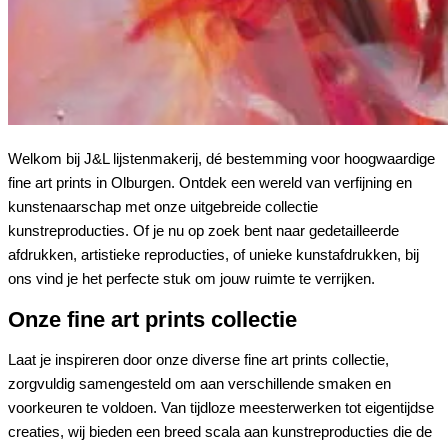
Welkom bij J&L lijstenmakerij, dé bestemming voor hoogwaardige
fine art prints in Olburgen. Ontdek een wereld van verfijning en
kunstenaarschap met onze uitgebreide collectie
kunstreproducties. Of je nu op zoek bent naar gedetailleerde
afdrukken, artistieke reproducties, of unieke kunstafdrukken, bij
ons vind je het perfecte stuk om jouw ruimte te verrijken.
Onze fine art prints collectie
Laat je inspireren door onze diverse fine art prints collectie,
zorgvuldig samengesteld om aan verschillende smaken en
voorkeuren te voldoen. Van tijdloze meesterwerken tot eigentijdse
creaties, wij bieden een breed scala aan kunstreproducties die de