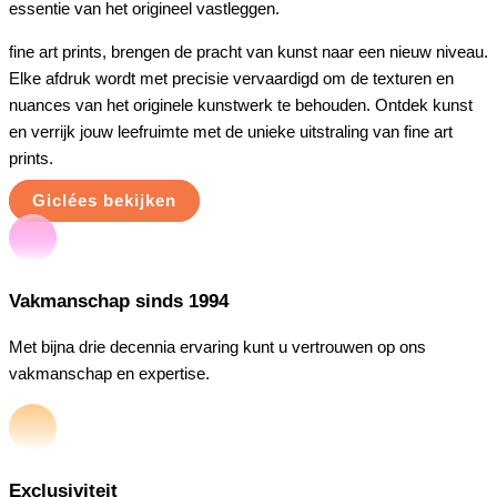
essentie van het origineel vastleggen.
fine art prints, brengen de pracht van kunst naar een nieuw niveau.
Elke afdruk wordt met precisie vervaardigd om de texturen en
nuances van het originele kunstwerk te behouden. Ontdek kunst
en verrijk jouw leefruimte met de unieke uitstraling van fine art
prints.
Giclées bekijken
Vakmanschap sinds 1994
Met bijna drie decennia ervaring kunt u vertrouwen op ons
vakmanschap en expertise.
Exclusiviteit