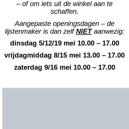
– of om iets uit de winkel aan te
schaffen.
Aangepaste openingsdagen – de
lijstenmaker is dan zelf
NIET
aanwezig:
dinsdag 5/12/19 mei 10.00 – 17.00
vrijdagmiddag 8/15 mei 13.00 – 17.00
zaterdag 9/16 mei 10.00 – 17.00