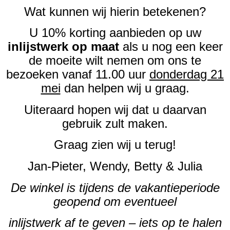
Wat kunnen wij hierin betekenen?
U 10% korting aanbieden op uw
inlijstwerk op maat
als u nog een keer
de moeite wilt nemen om ons te
bezoeken vanaf 11.00 uur
donderdag 21
mei
dan helpen wij u graag.
Uiteraard hopen wij dat u daarvan
gebruik zult maken.
Graag zien wij u terug!
Jan-Pieter, Wendy, Betty & Julia
De winkel is tijdens de vakantieperiode
geopend om eventueel
inlijstwerk af te geven – iets op te halen