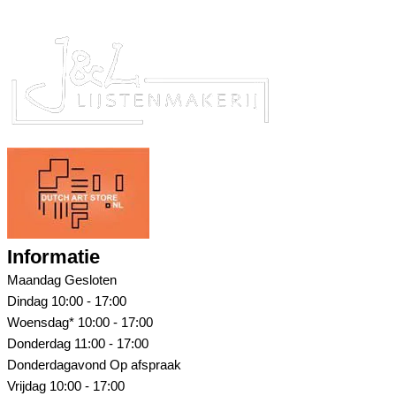
Informatie
Maandag
Gesloten
Dindag
10:00 - 17:00
Woensdag*
10:00 - 17:00
Donderdag
11:00 - 17:00
Donderdagavond
Op afspraak
Vrijdag
10:00 - 17:00