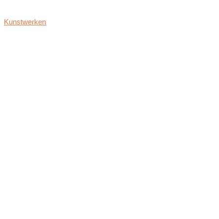
Kunstwerken