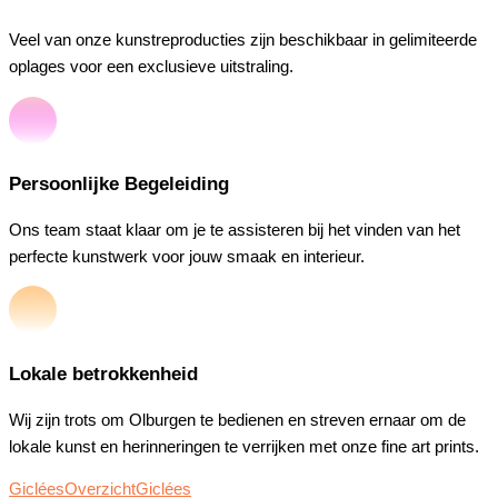
Veel van onze kunstreproducties zijn beschikbaar in gelimiteerde
oplages voor een exclusieve uitstraling.
Persoonlijke Begeleiding
Ons team staat klaar om je te assisteren bij het vinden van het
perfecte kunstwerk voor jouw smaak en interieur.
Lokale betrokkenheid
Wij zijn trots om Olburgen te bedienen en streven ernaar om de
lokale kunst en herinneringen te verrijken met onze fine art prints.
Giclées
Overzicht
Giclées