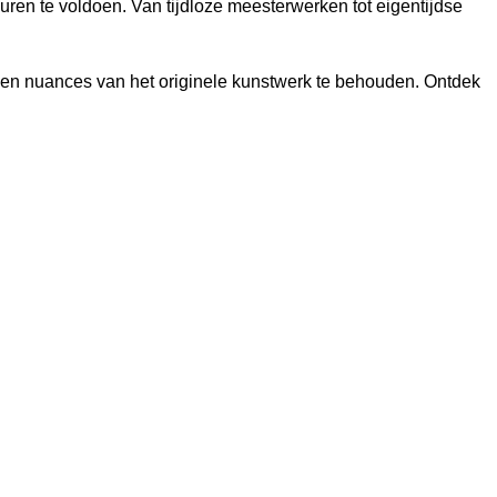
uren te voldoen. Van tijdloze meesterwerken tot eigentijdse
en en nuances van het originele kunstwerk te behouden. Ontdek