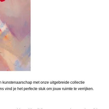
en kunstenaarschap met onze uitgebreide collectie
s vind je het perfecte stuk om jouw ruimte te verrijken.