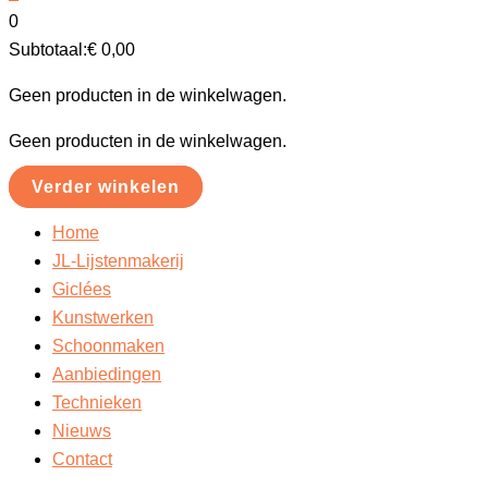
0
Subtotaal:
€
0,00
Geen producten in de winkelwagen.
Geen producten in de winkelwagen.
Verder winkelen
Home
JL-Lijstenmakerij
Giclées
Kunstwerken
Schoonmaken
Aanbiedingen
Technieken
Nieuws
Contact