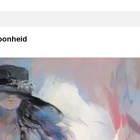
hoonheid