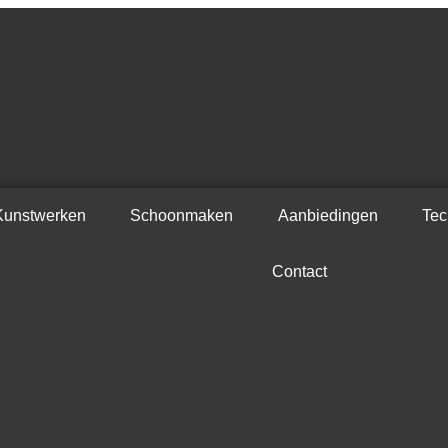
Kunstwerken
Schoonmaken
Aanbiedingen
Tec
Contact