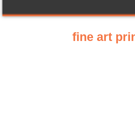
fine art p