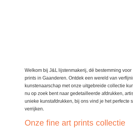
Welkom bij J&L lijstenmakerij, dé bestemming voor
prints in Gaanderen. Ontdek een wereld van verfijn
kunstenaarschap met onze uitgebreide collectie kun
nu op zoek bent naar gedetailleerde afdrukken, artis
unieke kunstafdrukken, bij ons vind je het perfecte 
verrijken.
Onze fine art prints collectie