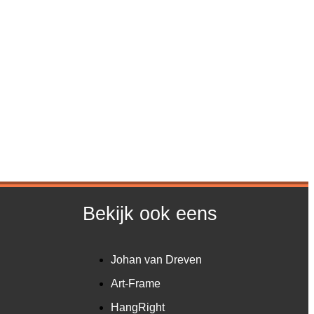
Bekijk ook eens
Johan van Dreven
Art-Frame
HangRight