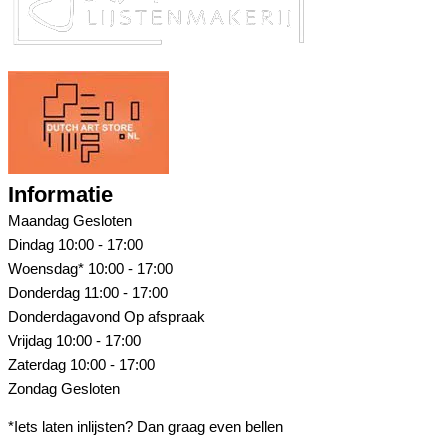
Informatie
Maandag
Gesloten
Dindag
10:00 - 17:00
Woensdag*
10:00 - 17:00
Donderdag
11:00 - 17:00
Donderdagavond
Op afspraak
Vrijdag
10:00 - 17:00
Zaterdag
10:00 - 17:00
Zondag
Gesloten
*Iets laten inlijsten? Dan graag even bellen