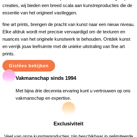
creaties, wij bieden een breed scala aan kunstreproducties die de
essentie van het origineel vastleggen.
fine art prints, brengen de pracht van kunst naar een nieuw niveau.
Elke afdruk wordt met precisie vervaardigd om de texturen en
nuances van het originele kunstwerk te behouden. Ontdek kunst
en verrijk jouw leefruimte met de unieke uitstraling van fine art
prints.
Giclées bekijken
Vakmanschap sinds 1994
Met bijna drie decennia ervaring kunt u vertrouwen op ons
vakmanschap en expertise.
Exclusiviteit
Veel van onze kunstreproducties zijn beschikbaar in gelimiteerde