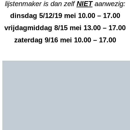
lijstenmaker is dan zelf
NIET
aanwezig:
dinsdag 5/12/19 mei 10.00 – 17.00
vrijdagmiddag 8/15 mei 13.00 – 17.00
zaterdag 9/16 mei 10.00 – 17.00