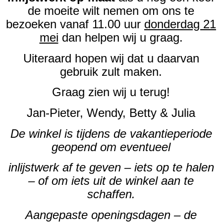
de moeite wilt nemen om ons te
bezoeken vanaf 11.00 uur
donderdag 21
mei
dan helpen wij u graag.
Uiteraard hopen wij dat u daarvan
gebruik zult maken.
Graag zien wij u terug!
Jan-Pieter, Wendy, Betty & Julia
De winkel is tijdens de vakantieperiode
geopend om eventueel
inlijstwerk af te geven – iets op te halen
– of om iets uit de winkel aan te
schaffen.
Aangepaste openingsdagen – de