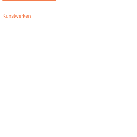
Kunstwerken