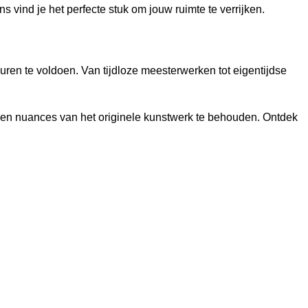
s vind je het perfecte stuk om jouw ruimte te verrijken.
uren te voldoen. Van tijdloze meesterwerken tot eigentijdse
en en nuances van het originele kunstwerk te behouden. Ontdek