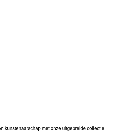
 en kunstenaarschap met onze uitgebreide collectie