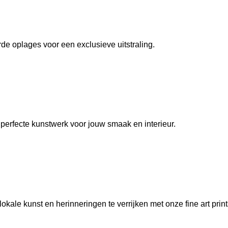
de oplages voor een exclusieve uitstraling.
t perfecte kunstwerk voor jouw smaak en interieur.
okale kunst en herinneringen te verrijken met onze fine art print