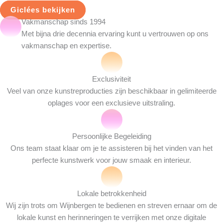
Giclées bekijken
Vakmanschap sinds 1994
Met bijna drie decennia ervaring kunt u vertrouwen op ons
vakmanschap en expertise.
Exclusiviteit
Veel van onze kunstreproducties zijn beschikbaar in gelimiteerde
oplages voor een exclusieve uitstraling.
Persoonlijke Begeleiding
Ons team staat klaar om je te assisteren bij het vinden van het
perfecte kunstwerk voor jouw smaak en interieur.
Lokale betrokkenheid
Wij zijn trots om Wijnbergen te bedienen en streven ernaar om de
lokale kunst en herinneringen te verrijken met onze digitale