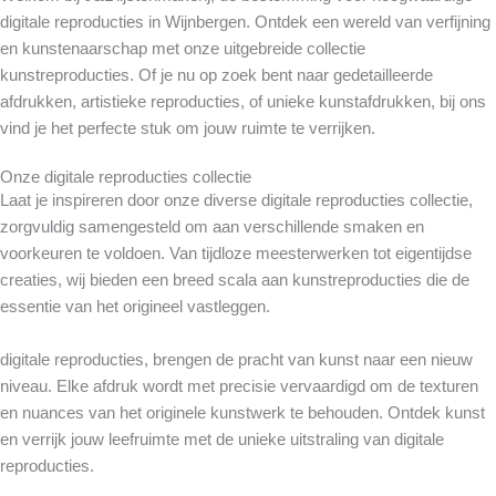
digitale reproducties in Wijnbergen. Ontdek een wereld van verfijning
en kunstenaarschap met onze uitgebreide collectie
kunstreproducties. Of je nu op zoek bent naar gedetailleerde
afdrukken, artistieke reproducties, of unieke kunstafdrukken, bij ons
vind je het perfecte stuk om jouw ruimte te verrijken.
Onze digitale reproducties collectie
Laat je inspireren door onze diverse digitale reproducties collectie,
zorgvuldig samengesteld om aan verschillende smaken en
voorkeuren te voldoen. Van tijdloze meesterwerken tot eigentijdse
creaties, wij bieden een breed scala aan kunstreproducties die de
essentie van het origineel vastleggen.
digitale reproducties, brengen de pracht van kunst naar een nieuw
niveau. Elke afdruk wordt met precisie vervaardigd om de texturen
en nuances van het originele kunstwerk te behouden. Ontdek kunst
en verrijk jouw leefruimte met de unieke uitstraling van digitale
reproducties.