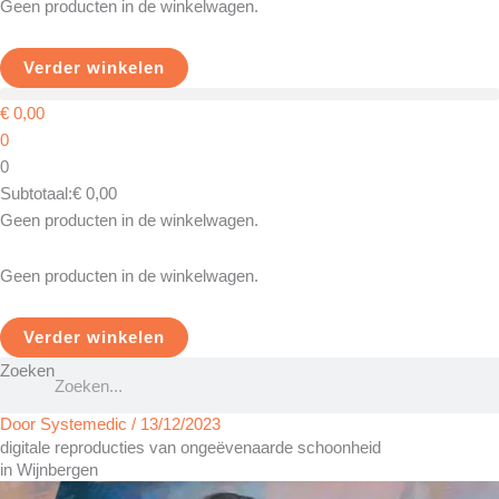
Geen producten in de winkelwagen.
Verder winkelen
€
0,00
0
0
Subtotaal:
€
0,00
Geen producten in de winkelwagen.
Geen producten in de winkelwagen.
Verder winkelen
Zoeken
Door
Systemedic
/
13/12/2023
digitale reproducties van ongeëvenaarde schoonheid
in Wijnbergen