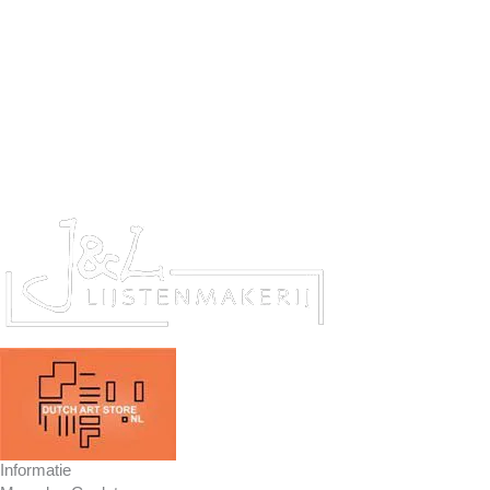
Informatie