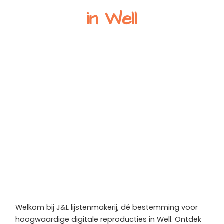
in Well
Welkom bij J&L lijstenmakerij, dé bestemming voor
hoogwaardige digitale reproducties in Well. Ontdek