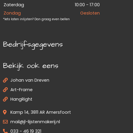
Zaterdag
10:00 - 17:00
Zondag
Gesloten
*Iets laten inlijsten? Dan graag even bellen
Bedrijfsgegevens
Bekijk ook eens
Johan van Dreven
Art-Frame
HangRight
Kamp 14, 3811 AR Amersfoort
mail@jl-lijstenmakerij.nl
033 - 46 19 321