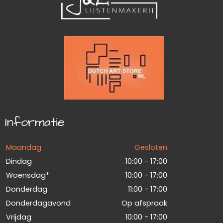
Informatie
Maandag
Gesloten
Dindag
10:00 - 17:00
Woensdag*
10:00 - 17:00
Donderdag
11:00 - 17:00
Donderdagavond
Op afspraak
Vrijdag
10:00 - 17:00