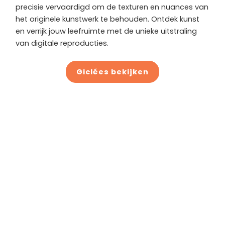
precisie vervaardigd om de texturen en nuances van
het originele kunstwerk te behouden. Ontdek kunst
en verrijk jouw leefruimte met de unieke uitstraling
van digitale reproducties.
Giclées bekijken