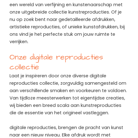
een wereld van verfijning en kunstenaarschap met
onze uitgebreide collectie kunstreproducties. Of je
nu op zoek bent naar gedetailleerde afdrukken,
artistieke reproducties, of unieke kunstafdrukken, bij
ons vind je het perfecte stuk om jouw ruimte te
verrijken.
Onze digitale reproducties
collectie
Laat je inspireren door onze diverse digitale
reproducties collectie, zorgvuldig samengesteld om
aan verschillende smaken en voorkeuren te voldoen.
Van tijdloze meesterwerken tot eigentijdse creaties,
wij bieden een breed scala aan kunstreproducties
die de essentie van het origineel vastleggen.
digitale reproducties, brengen de pracht van kunst
naar een nieuw niveau. Elke afdruk wordt met