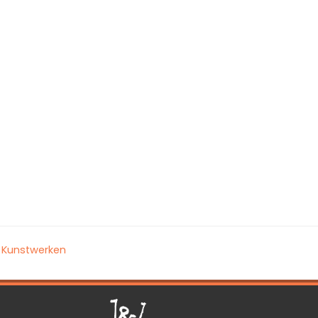
Kunstwerken