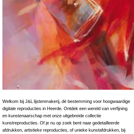
Welkom bij J&L lijstenmakerij, dé bestemming voor hoogwaardige
digitale reproducties in Heerde. Ontdek een wereld van verfijning
en kunstenaarschap met onze uitgebreide collectie
kunstreproducties. Of je nu op zoek bent naar gedetailleerde
afdrukken, artistieke reproducties, of unieke kunstafdrukken, bij