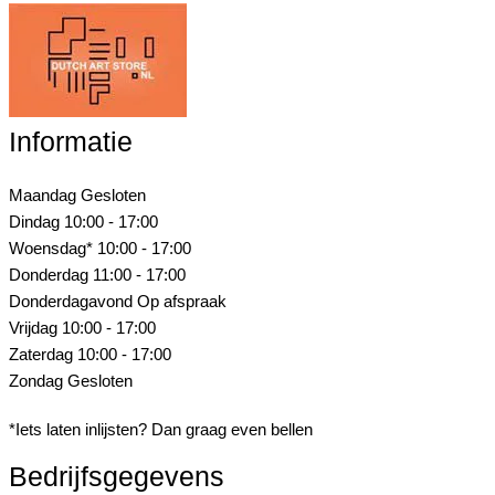
Informatie
Maandag
Gesloten
Dindag
10:00 - 17:00
Woensdag*
10:00 - 17:00
Donderdag
11:00 - 17:00
Donderdagavond
Op afspraak
Vrijdag
10:00 - 17:00
Zaterdag
10:00 - 17:00
Zondag
Gesloten
*Iets laten inlijsten? Dan graag even bellen
Bedrijfsgegevens