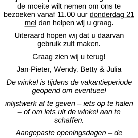
de moeite wilt nemen om ons te
bezoeken vanaf 11.00 uur
donderdag 21
mei
dan helpen wij u graag.
Uiteraard hopen wij dat u daarvan
gebruik zult maken.
Graag zien wij u terug!
Jan-Pieter, Wendy, Betty & Julia
De winkel is tijdens de vakantieperiode
geopend om eventueel
inlijstwerk af te geven – iets op te halen
– of om iets uit de winkel aan te
schaffen.
Aangepaste openingsdagen – de