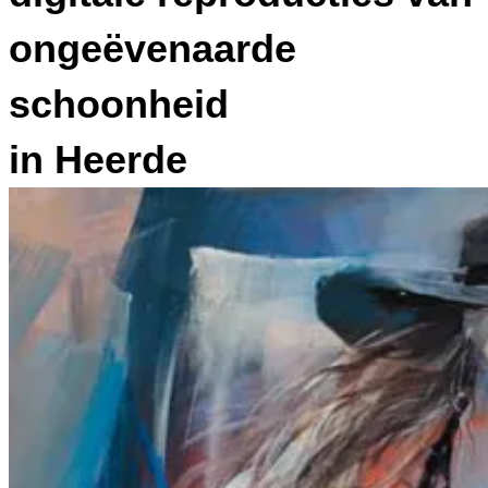
ongeëvenaarde
schoonheid
in Heerde