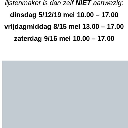
lijstenmaker is dan zelf
NIET
aanwezig:
dinsdag 5/12/19 mei 10.00 – 17.00
vrijdagmiddag 8/15 mei 13.00 – 17.00
zaterdag 9/16 mei 10.00 – 17.00