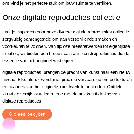
ons vind je het perfecte stuk om jouw ruimte te verrijken.
Onze digitale reproducties collectie
Laat je inspireren door onze diverse digitale reproducties collectie,
zorgvuldig samengesteld om aan verschillende smaken en
voorkeuren te voldoen. Van tijdloze meesterwerken tot eigentijdse
creaties, wij bieden een breed scala aan kunstreproducties die de
essentie van het origineel vastleggen.
digitale reproducties, brengen de pracht van kunst naar een nieuw
niveau. Elke afdruk wordt met precisie vervaardigd om de texturen
en nuances van het originele kunstwerk te behouden. Ontdek
kunst en verrijk jouw leefruimte met de unieke uitstraling van
digitale reproducties.
Giclées bekijken