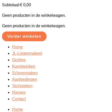
Subtotaal:
€
0,00
Geen producten in de winkelwagen.
Geen producten in de winkelwagen.
Verder winkelen
Home
JL-Lijstenmakerij
Giclées
Kunstwerken
Schoonmaken
Aanbiedingen
Technieken
Nieuws
Contact
Home