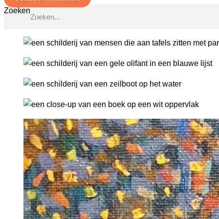
Zoeken