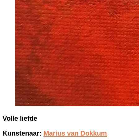
Volle liefde
Kunstenaar:
Marius van Dokkum