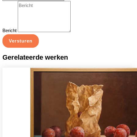
Bericht
Versturen
Gerelateerde werken