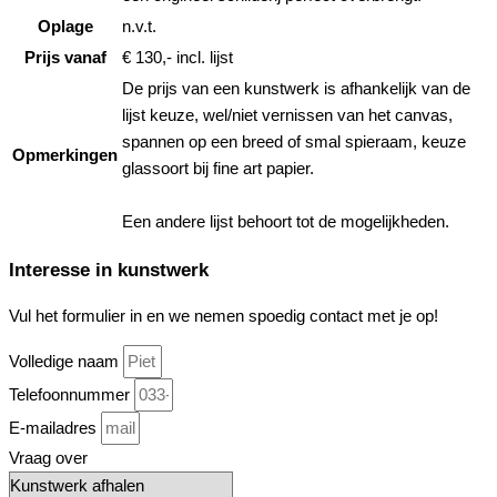
Oplage
n.v.t.
Prijs vanaf
€ 130,- incl. lijst
De prijs van een kunstwerk is afhankelijk van de
lijst keuze, wel/niet vernissen van het canvas,
spannen op een breed of smal spieraam, keuze
Opmerkingen
glassoort bij fine art papier.
Een andere lijst behoort tot de mogelijkheden.
Interesse in kunstwerk
Vul het formulier in en we nemen spoedig contact met je op!
Volledige naam
Telefoonnummer
E-mailadres
Vraag over