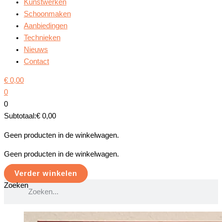
Kunstwerken
Schoonmaken
Aanbiedingen
Technieken
Nieuws
Contact
€
0,00
0
0
Subtotaal:
€
0,00
Geen producten in de winkelwagen.
Geen producten in de winkelwagen.
Verder winkelen
Zoeken