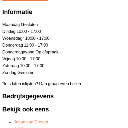
Informatie
Maandag
Gesloten
Dindag
10:00 - 17:00
Woensdag*
10:00 - 17:00
Donderdag
11:00 - 17:00
Donderdagavond
Op afspraak
Vrijdag
10:00 - 17:00
Zaterdag
10:00 - 17:00
Zondag
Gesloten
*Iets laten inlijsten? Dan graag even bellen
Bedrijfsgegevens
Bekijk ook eens
Johan van Dreven