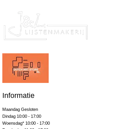
Informatie
Maandag
Gesloten
Dindag
10:00 - 17:00
Woensdag*
10:00 - 17:00