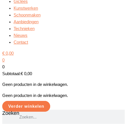
Giclées
Kunstwerken
Schoonmaken
Aanbiedingen
Technieken
Nieuws
Contact
€
0,00
0
0
Subtotaal:
€
0,00
Geen producten in de winkelwagen.
Geen producten in de winkelwagen.
Verder winkelen
Zoeken