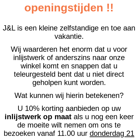
openingstijden !!
J&L is een kleine zelfstandige en toe aan
vakantie.
Wij waarderen het enorm dat u voor
inlijstwerk of anderszins naar onze
winkel komt en snappen dat u
teleurgesteld bent dat u niet direct
geholpen kunt worden.
Wat kunnen wij hierin betekenen?
U 10% korting aanbieden op uw
inlijstwerk op maat
als u nog een keer
de moeite wilt nemen om ons te
bezoeken vanaf 11.00 uur
donderdag 21