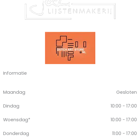
Informatie
Maandag
Gesloten
Dindag
10:00 - 17:00
Woensdag*
10:00 - 17:00
Donderdag
11:00 - 17:00