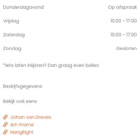
Donderdagavond
Op afspraak
Vrijdag
10:00 - 17:00
Zaterdag
10:00 - 17:00
Zondag
Gesloten
*Iets laten inlijsten? Dan graag even bellen
Bedrijfsgegevens
Bekijk ook eens
Johan van Dreven
Art-Frame
HangRight