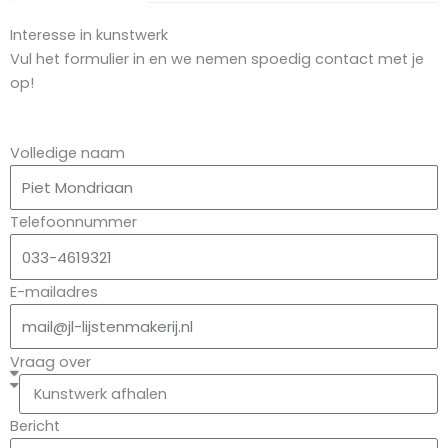
Interesse in kunstwerk
Vul het formulier in en we nemen spoedig contact met je
op!
Volledige naam
Telefoonnummer
E-mailadres
Vraag over
Bericht