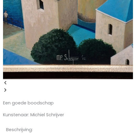
Een goede boodschap
Kunstenaar:
Michiel Schrijver
Beschrijving: