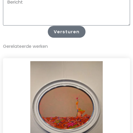
Versturen
Gerelateerde werken