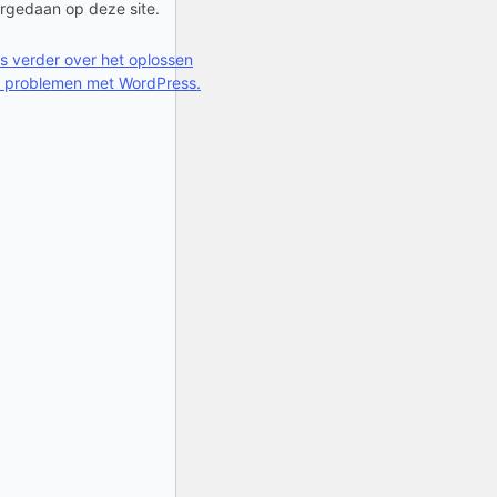
rgedaan op deze site.
s verder over het oplossen
 problemen met WordPress.