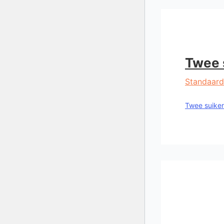
Twee 
Standaard
Twee suiker