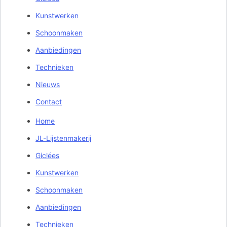
Kunstwerken
Schoonmaken
Aanbiedingen
Technieken
Nieuws
Contact
Home
JL-Lijstenmakerij
Giclées
Kunstwerken
Schoonmaken
Aanbiedingen
Technieken