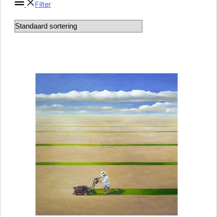
Filter