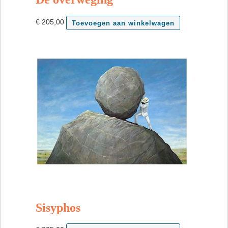
€
205,00
Toevoegen aan winkelwagen
Sisyphos