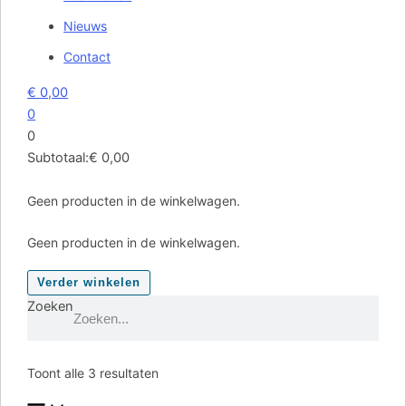
Nieuws
Contact
€
0,00
0
0
Subtotaal:
€
0,00
Geen producten in de winkelwagen.
Geen producten in de winkelwagen.
Verder winkelen
Zoeken
Toont alle 3 resultaten