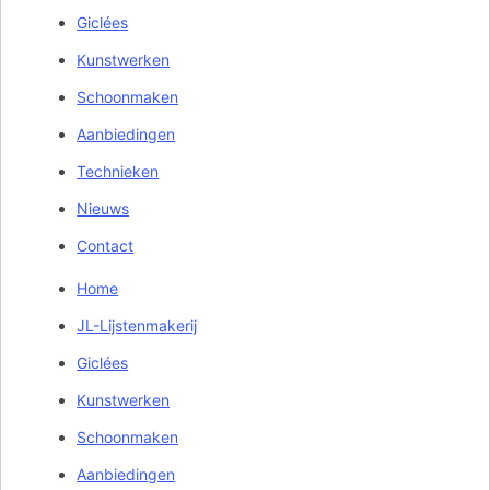
Giclées
Kunstwerken
Schoonmaken
Aanbiedingen
Technieken
Nieuws
Contact
Home
JL-Lijstenmakerij
Giclées
Kunstwerken
Schoonmaken
Aanbiedingen