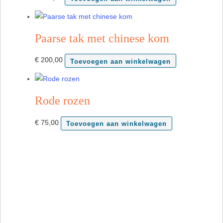
Paarse tak met chinese kom
€
200,00
Toevoegen aan winkelwagen
Rode rozen
€
75,00
Toevoegen aan winkelwagen