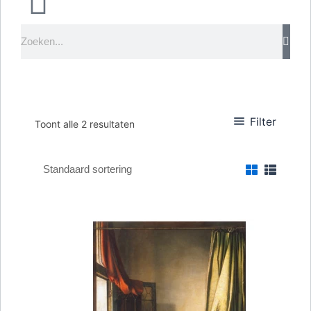
Zoeken
Filter
Toont alle 2 resultaten