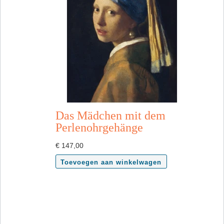
Das Mädchen mit dem
Perlenohrgehänge
€
147,00
Toevoegen aan winkelwagen