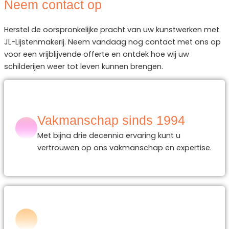
Neem contact op
Herstel de oorspronkelijke pracht van uw kunstwerken met
JL-Lijstenmakerij. Neem vandaag nog contact met ons op
voor een vrijblijvende offerte en ontdek hoe wij uw
schilderijen weer tot leven kunnen brengen.
Vakmanschap sinds 1994
Met bijna drie decennia ervaring kunt u
vertrouwen op ons vakmanschap en expertise.