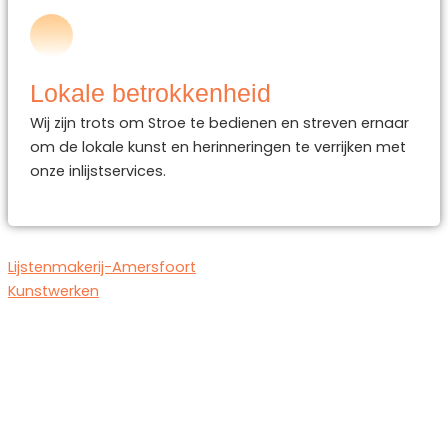
Lokale betrokkenheid
Wij zijn trots om Stroe te bedienen en streven ernaar
om de lokale kunst en herinneringen te verrijken met
onze inlijstservices.
Lijstenmakerij-Amersfoort
Kunstwerken