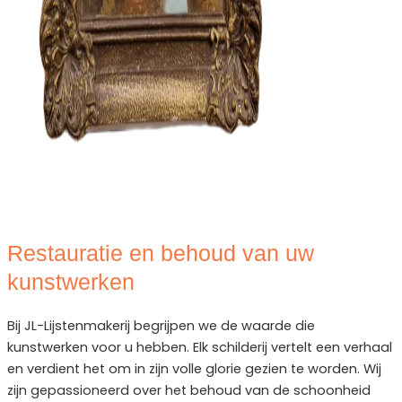
Restauratie en behoud van uw
kunstwerken
Bij JL-Lijstenmakerij begrijpen we de waarde die
kunstwerken voor u hebben. Elk schilderij vertelt een verhaal
en verdient het om in zijn volle glorie gezien te worden. Wij
zijn gepassioneerd over het behoud van de schoonheid