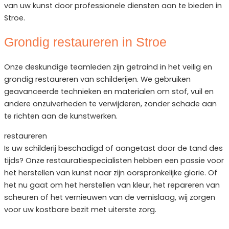
van uw kunst door professionele diensten aan te bieden in
Stroe.
Grondig restaureren in Stroe
Onze deskundige teamleden zijn getraind in het veilig en
grondig restaureren van schilderijen. We gebruiken
geavanceerde technieken en materialen om stof, vuil en
andere onzuiverheden te verwijderen, zonder schade aan
te richten aan de kunstwerken.
restaureren
Is uw schilderij beschadigd of aangetast door de tand des
tijds? Onze restauratiespecialisten hebben een passie voor
het herstellen van kunst naar zijn oorspronkelijke glorie. Of
het nu gaat om het herstellen van kleur, het repareren van
scheuren of het vernieuwen van de vernislaag, wij zorgen
voor uw kostbare bezit met uiterste zorg.