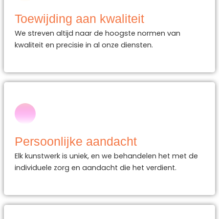
Toewijding aan kwaliteit
We streven altijd naar de hoogste normen van
kwaliteit en precisie in al onze diensten.
Persoonlijke aandacht
Elk kunstwerk is uniek, en we behandelen het met de
individuele zorg en aandacht die het verdient.