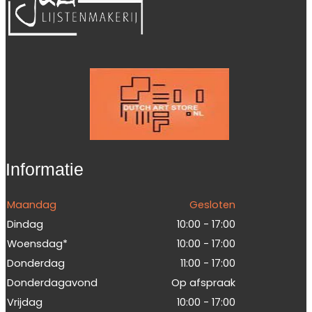
Informatie
Maandag
Gesloten
Dindag
10:00 - 17:00
Woensdag*
10:00 - 17:00
Donderdag
11:00 - 17:00
Donderdagavond
Op afspraak
Vrijdag
10:00 - 17:00