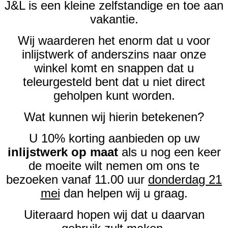
J&L is een kleine zelfstandige en toe aan
vakantie.
Wij waarderen het enorm dat u voor
inlijstwerk of anderszins naar onze
winkel komt en snappen dat u
teleurgesteld bent dat u niet direct
geholpen kunt worden.
Wat kunnen wij hierin betekenen?
U 10% korting aanbieden op uw
inlijstwerk op maat
als u nog een keer
de moeite wilt nemen om ons te
bezoeken vanaf 11.00 uur
donderdag 21
mei
dan helpen wij u graag.
Uiteraard hopen wij dat u daarvan