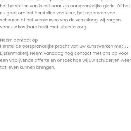
het herstellen van kunst naar zijn oorspronkelijke glorie. Of het
nu gaat om het herstellen van kleur, het repareren van
scheuren of het vernieuwen van de vernislaag, wij zorgen
voor uw kostbare bezit met uiterste zorg.
Neem contact op
Herstel de oorspronkelijke pracht van uw kunstwerken met JL-
Lijstenmakerij. Neem vandaag nog contact met ons op voor
een vrijblijvende offerte en ontdek hoe wij uw schilderijen weer
tot leven kunnen brengen.