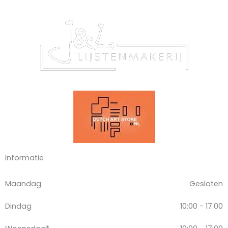
Informatie
Maandag
Gesloten
Dindag
10:00 - 17:00