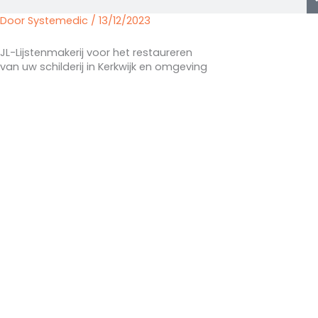
Door
Systemedic
/
13/12/2023
JL-Lijstenmakerij voor het restaureren
van uw schilderij in Kerkwijk en omgeving