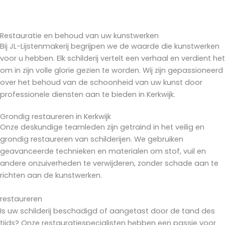
Restauratie en behoud van uw kunstwerken
Bij JL-Lijstenmakerij begrijpen we de waarde die kunstwerken
voor u hebben. Elk schilderij vertelt een verhaal en verdient het
om in zijn volle glorie gezien te worden. Wij zijn gepassioneerd
over het behoud van de schoonheid van uw kunst door
professionele diensten aan te bieden in Kerkwijk.
Grondig restaureren in Kerkwijk
Onze deskundige teamleden zijn getraind in het veilig en
grondig restaureren van schilderijen. We gebruiken
geavanceerde technieken en materialen om stof, vuil en
andere onzuiverheden te verwijderen, zonder schade aan te
richten aan de kunstwerken.
restaureren
Is uw schilderij beschadigd of aangetast door de tand des
tijds? Onze restauratiespecialisten hebben een passie voor