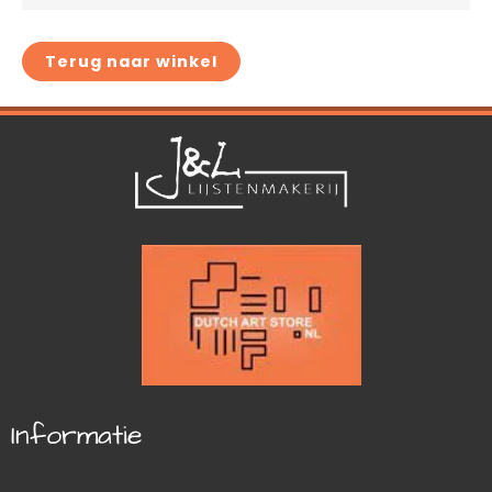
Terug naar winkel
Informatie