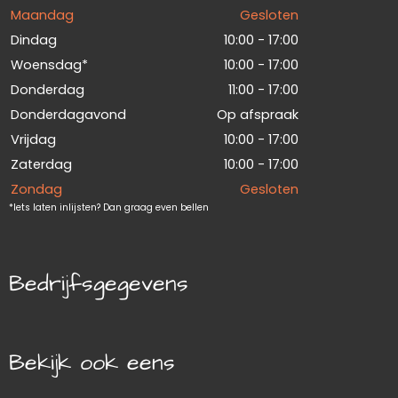
Maandag
Gesloten
Dindag
10:00 - 17:00
Woensdag*
10:00 - 17:00
Donderdag
11:00 - 17:00
Donderdagavond
Op afspraak
Vrijdag
10:00 - 17:00
Zaterdag
10:00 - 17:00
Zondag
Gesloten
*Iets laten inlijsten? Dan graag even bellen
Bedrijfsgegevens
Bekijk ook eens